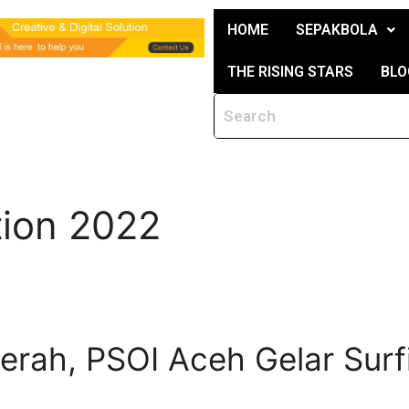
HOME
SEPAKBOLA
THE RISING STARS
BLO
tion 2022
aerah, PSOI Aceh Gelar Sur