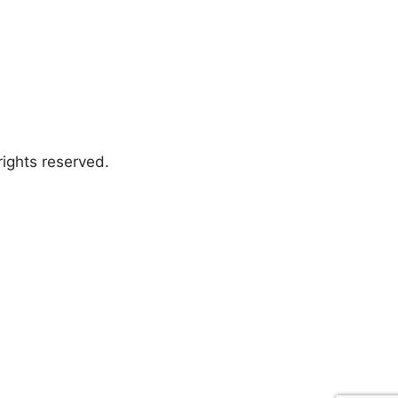
ights reserved.