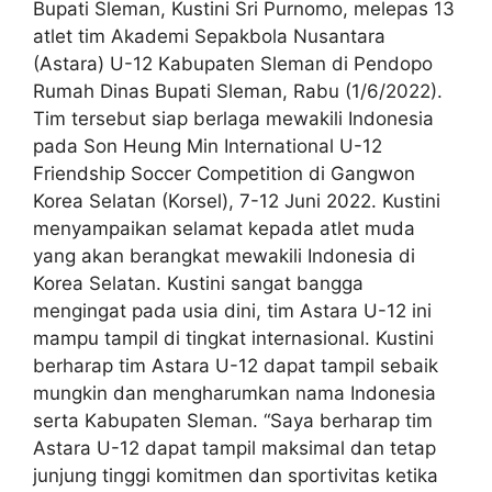
Bupati Sleman, Kustini Sri Purnomo, melepas 13
atlet tim Akademi Sepakbola Nusantara
(Astara) U-12 Kabupaten Sleman di Pendopo
Rumah Dinas Bupati Sleman, Rabu (1/6/2022).
Tim tersebut siap berlaga mewakili Indonesia
pada Son Heung Min International U-12
Friendship Soccer Competition di Gangwon
Korea Selatan (Korsel), 7-12 Juni 2022. Kustini
menyampaikan selamat kepada atlet muda
yang akan berangkat mewakili Indonesia di
Korea Selatan. Kustini sangat bangga
mengingat pada usia dini, tim Astara U-12 ini
mampu tampil di tingkat internasional. Kustini
berharap tim Astara U-12 dapat tampil sebaik
mungkin dan mengharumkan nama Indonesia
serta Kabupaten Sleman. “Saya berharap tim
Astara U-12 dapat tampil maksimal dan tetap
junjung tinggi komitmen dan sportivitas ketika