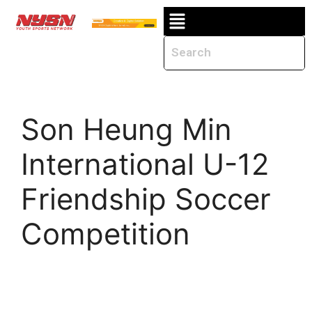
Son Heung Min
International U-12
Friendship Soccer
Competition