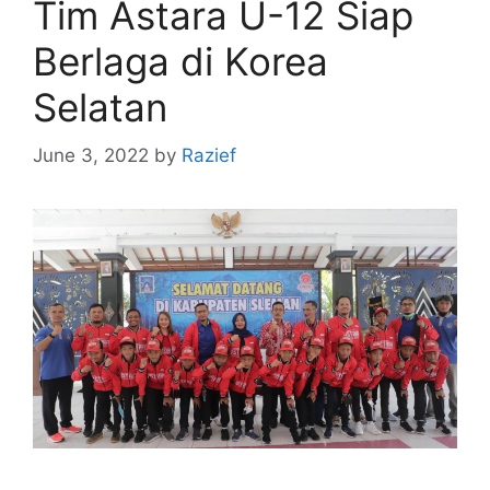
Tim Astara U-12 Siap
Berlaga di Korea
Selatan
June 3, 2022
by
Razief