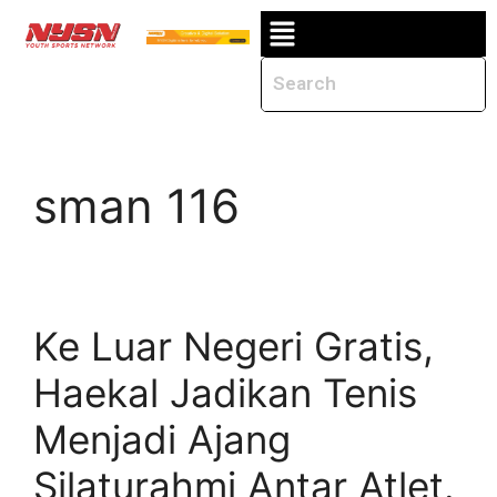
sman 116
Ke Luar Negeri Gratis,
Haekal Jadikan Tenis
Menjadi Ajang
Silaturahmi Antar Atlet.