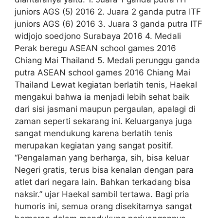
juniors AGS (5) 2016 2. Juara 2 ganda putra ITF
juniors AGS (6) 2016 3. Juara 3 ganda putra ITF
widjojo soedjono Surabaya 2016 4. Medali
Perak beregu ASEAN school games 2016
Chiang Mai Thailand 5. Medali perunggu ganda
putra ASEAN school games 2016 Chiang Mai
Thailand Lewat kegiatan berlatih tenis, Haekal
mengakui bahwa ia menjadi lebih sehat baik
dari sisi jasmani maupun pergaulan, apalagi di
zaman seperti sekarang ini. Keluarganya juga
sangat mendukung karena berlatih tenis
merupakan kegiatan yang sangat positif.
“Pengalaman yang berharga, sih, bisa keluar
Negeri gratis, terus bisa kenalan dengan para
atlet dari negara lain. Bahkan terkadang bisa
naksir.” ujar Haekal sambil tertawa. Bagi pria
humoris ini, semua orang disekitarnya sangat