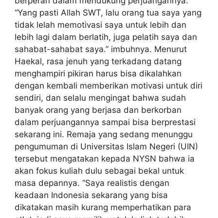
berperan dalam mendukung perjuangannya.
“Yang pasti Allah SWT, lalu orang tua saya yang
tidak lelah memotivasi saya untuk lebih dan
lebih lagi dalam berlatih, juga pelatih saya dan
sahabat-sahabat saya.” imbuhnya. Menurut
Haekal, rasa jenuh yang terkadang datang
menghampiri pikiran harus bisa dikalahkan
dengan kembali memberikan motivasi untuk diri
sendiri, dan selalu mengingat bahwa sudah
banyak orang yang berjasa dan berkorban
dalam perjuangannya sampai bisa berprestasi
sekarang ini. Remaja yang sedang menunggu
pengumuman di Universitas Islam Negeri (UIN)
tersebut mengatakan kepada NYSN bahwa ia
akan fokus kuliah dulu sebagai bekal untuk
masa depannya. “Saya realistis dengan
keadaan Indonesia sekarang yang bisa
dikatakan masih kurang memperhatikan para