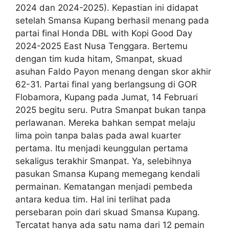
2024 dan 2024-2025). Kepastian ini didapat
setelah Smansa Kupang berhasil menang pada
partai final Honda DBL with Kopi Good Day
2024-2025 East Nusa Tenggara. Bertemu
dengan tim kuda hitam, Smanpat, skuad
asuhan Faldo Payon menang dengan skor akhir
62-31. Partai final yang berlangsung di GOR
Flobamora, Kupang pada Jumat, 14 Februari
2025 begitu seru. Putra Smanpat bukan tanpa
perlawanan. Mereka bahkan sempat melaju
lima poin tanpa balas pada awal kuarter
pertama. Itu menjadi keunggulan pertama
sekaligus terakhir Smanpat. Ya, selebihnya
pasukan Smansa Kupang memegang kendali
permainan. Kematangan menjadi pembeda
antara kedua tim. Hal ini terlihat pada
persebaran poin dari skuad Smansa Kupang.
Tercatat hanya ada satu nama dari 12 pemain