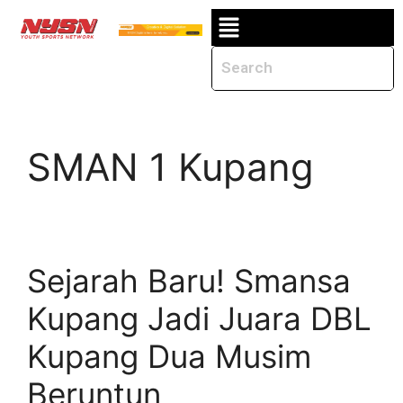
SMAN 1 Kupang
Sejarah Baru! Smansa
Kupang Jadi Juara DBL
Kupang Dua Musim
Beruntun