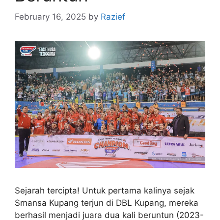
February 16, 2025
by
Razief
Sejarah tercipta! Untuk pertama kalinya sejak
Smansa Kupang terjun di DBL Kupang, mereka
berhasil menjadi juara dua kali beruntun (2023-