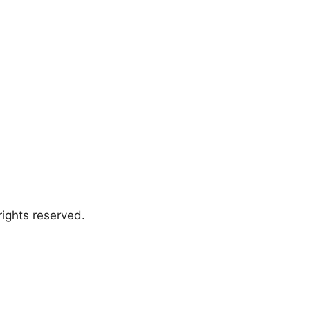
ights reserved.