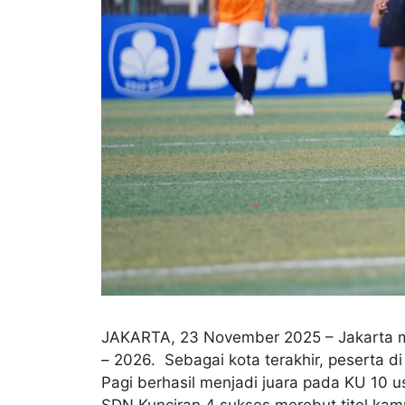
JAKARTA, 23 November 2025 – Jakarta men
– 2026. Sebagai kota terakhir, peserta d
Pagi berhasil menjadi juara pada KU 10 