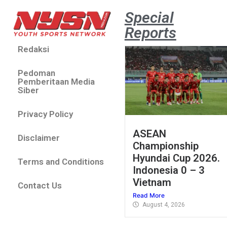
Special
Reports
Redaksi
Pedoman
Pemberitaan Media
Siber
Privacy Policy
ASEAN
Disclaimer
Championship
Hyundai Cup 2026.
Terms and Conditions
Indonesia 0 – 3
Vietnam
Contact Us
Read More
August 4, 2026