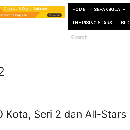
HOME
SEPAKBOLA
THE RISING STARS
BLO
2
0 Kota, Seri 2 dan All-Stars