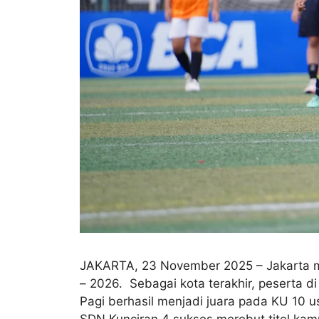
JAKARTA, 23 November 2025 – Jakarta men
– 2026. Sebagai kota terakhir, peserta d
Pagi berhasil menjadi juara pada KU 10 