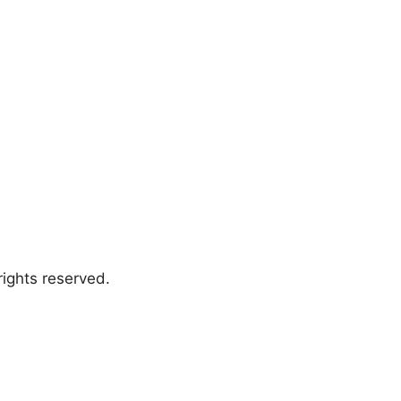
ights reserved.