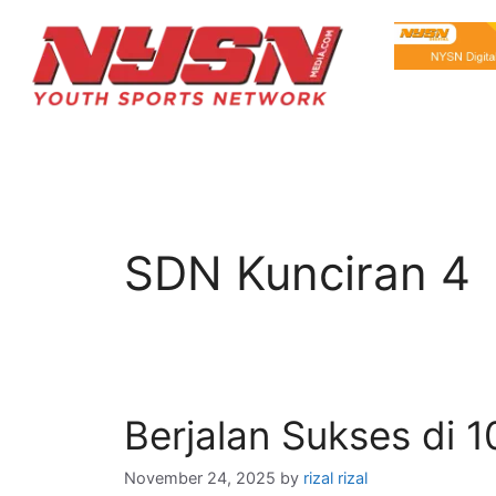
SDN Kunciran 4
Berjalan Sukses di 1
November 24, 2025
by
rizal rizal