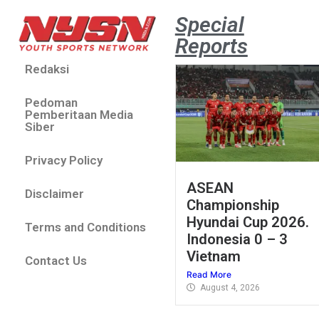
Special
Reports
Redaksi
Pedoman
Pemberitaan Media
Siber
Privacy Policy
ASEAN
Disclaimer
Championship
Hyundai Cup 2026.
Terms and Conditions
Indonesia 0 – 3
Vietnam
Contact Us
Read More
August 4, 2026