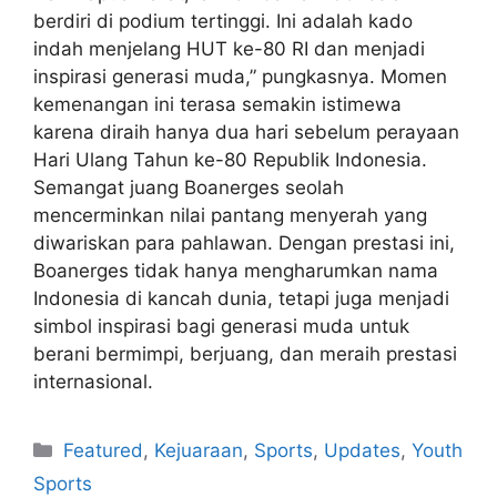
berdiri di podium tertinggi. Ini adalah kado
indah menjelang HUT ke-80 RI dan menjadi
inspirasi generasi muda,” pungkasnya. Momen
kemenangan ini terasa semakin istimewa
karena diraih hanya dua hari sebelum perayaan
Hari Ulang Tahun ke-80 Republik Indonesia.
Semangat juang Boanerges seolah
mencerminkan nilai pantang menyerah yang
diwariskan para pahlawan. Dengan prestasi ini,
Boanerges tidak hanya mengharumkan nama
Indonesia di kancah dunia, tetapi juga menjadi
simbol inspirasi bagi generasi muda untuk
berani bermimpi, berjuang, dan meraih prestasi
internasional.
Featured
,
Kejuaraan
,
Sports
,
Updates
,
Youth
Sports