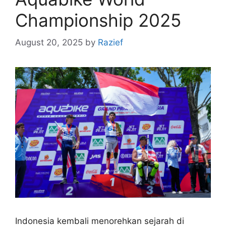
Championship 2025
August 20, 2025
by
Razief
Indonesia kembali menorehkan sejarah di