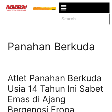
Panahan Berkuda
Atlet Panahan Berkuda
Usia 14 Tahun Ini Sabet
Emas di Ajang
Bergengsi Eropa