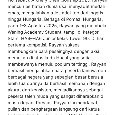
mencuri perhatian dunia usai menyabet medali
emas, mengalahkan atlet-atlet top dari Inggris
hingga Hungaria. Berlaga di Pomaz, Hungaria,
pada 1–3 Agustus 2025, Rayyan yang membela
Wening Academy Student, tampil di kategori
Stars: HA4–HA6 Junior kelas Tower 90. Di hari
pertama kompetisi, Rayyan sukses
membungkam para pesaingnya dengan aksi
memukau di atas kuda Hucul yang setia
membawanya menuju podium tertinggi. Rayyan
berhasil mengalahkan para peserta lainnya dari
berbagai negara yang sebagian besar berusia
lebih tua darinya. Ia berhasil memanah dengan
akurat dan konsisten, menjadikannya sebagai
peserta talen muda yang sangat diharapkan di
masa depan. Prestasi Rayyan ini mendapat
pujian dan penghargaan langsung dari ketua