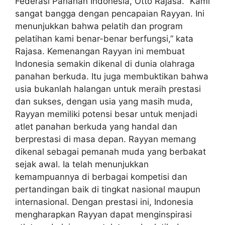
Federasi Panahan Indonesia, Otto Rajasa. “Kami
sangat bangga dengan pencapaian Rayyan. Ini
menunjukkan bahwa pelatih dan program
pelatihan kami benar-benar berfungsi,” kata
Rajasa. Kemenangan Rayyan ini membuat
Indonesia semakin dikenal di dunia olahraga
panahan berkuda. Itu juga membuktikan bahwa
usia bukanlah halangan untuk meraih prestasi
dan sukses, dengan usia yang masih muda,
Rayyan memiliki potensi besar untuk menjadi
atlet panahan berkuda yang handal dan
berprestasi di masa depan. Rayyan memang
dikenal sebagai pemanah muda yang berbakat
sejak awal. Ia telah menunjukkan
kemampuannya di berbagai kompetisi dan
pertandingan baik di tingkat nasional maupun
internasional. Dengan prestasi ini, Indonesia
mengharapkan Rayyan dapat menginspirasi