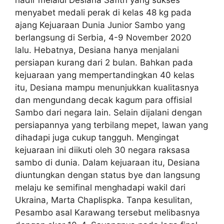
menyabet medali perak di kelas 48 kg pada
ajang Kejuaraan Dunia Junior Sambo yang
berlangsung di Serbia, 4-9 November 2020
lalu. Hebatnya, Desiana hanya menjalani
persiapan kurang dari 2 bulan. Bahkan pada
kejuaraan yang mempertandingkan 40 kelas
itu, Desiana mampu menunjukkan kualitasnya
dan mengundang decak kagum para offisial
Sambo dari negara lain. Selain dijalani dengan
persiapannya yang terbilang mepet, lawan yang
dihadapi juga cukup tangguh. Mengingat
kejuaraan ini diikuti oleh 30 negara raksasa
sambo di dunia. Dalam kejuaraan itu, Desiana
diuntungkan dengan status bye dan langsung
melaju ke semifinal menghadapi wakil dari
Ukraina, Marta Chaplispka. Tanpa kesulitan,
Pesambo asal Karawang tersebut melibasnya