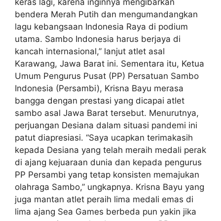
keras lagi, karena inginnya mengibarkan
bendera Merah Putih dan mengumandangkan
lagu kebangsaan Indonesia Raya di podium
utama. Sambo Indonesia harus berjaya di
kancah internasional,” lanjut atlet asal
Karawang, Jawa Barat ini. Sementara itu, Ketua
Umum Pengurus Pusat (PP) Persatuan Sambo
Indonesia (Persambi), Krisna Bayu merasa
bangga dengan prestasi yang dicapai atlet
sambo asal Jawa Barat tersebut. Menurutnya,
perjuangan Desiana dalam situasi pandemi ini
patut diapresiasi. “Saya ucapkan terimakasih
kepada Desiana yang telah meraih medali perak
di ajang kejuaraan dunia dan kepada pengurus
PP Persambi yang tetap konsisten memajukan
olahraga Sambo,” ungkapnya. Krisna Bayu yang
juga mantan atlet peraih lima medali emas di
lima ajang Sea Games berbeda pun yakin jika