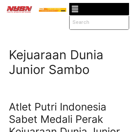
Kejuaraan Dunia
Junior Sambo
Atlet Putri Indonesia
Sabet Medali Perak
Kejuaraan Dunia Junior