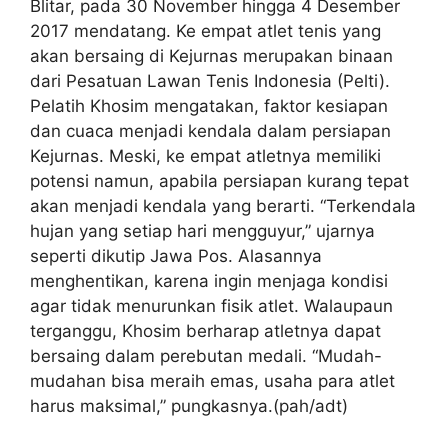
Blitar, pada 30 November hingga 4 Desember
2017 mendatang. Ke empat atlet tenis yang
akan bersaing di Kejurnas merupakan binaan
dari Pesatuan Lawan Tenis Indonesia (Pelti).
Pelatih Khosim mengatakan, faktor kesiapan
dan cuaca menjadi kendala dalam persiapan
Kejurnas. Meski, ke empat atletnya memiliki
potensi namun, apabila persiapan kurang tepat
akan menjadi kendala yang berarti. “Terkendala
hujan yang setiap hari mengguyur,” ujarnya
seperti dikutip Jawa Pos. Alasannya
menghentikan, karena ingin menjaga kondisi
agar tidak menurunkan fisik atlet. Walaupaun
terganggu, Khosim berharap atletnya dapat
bersaing dalam perebutan medali. “Mudah-
mudahan bisa meraih emas, usaha para atlet
harus maksimal,” pungkasnya.(pah/adt)