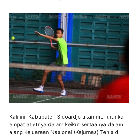
Kali ini, Kabupaten Sidoardjo akan menurunkan
empat atletnya dalam keikut sertaanya dalam
ajang Kejuaraan Nasional (Kejurnas) Tenis di