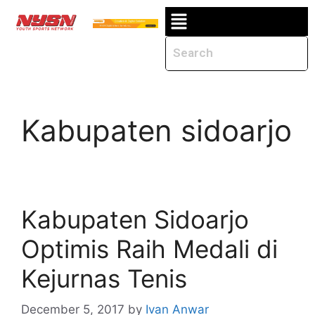
Kabupaten sidoarjo
Kabupaten Sidoarjo
Optimis Raih Medali di
Kejurnas Tenis
December 5, 2017
by
Ivan Anwar