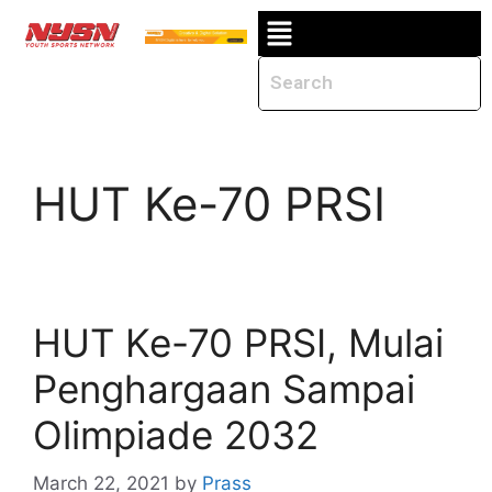
HUT Ke-70 PRSI
HUT Ke-70 PRSI, Mulai
Penghargaan Sampai
Olimpiade 2032
March 22, 2021
by
Prass