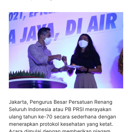
Jakarta, Pengurus Besar Persatuan Renang
Seluruh Indonesia atau PB PRSI merayakan
ulang tahun ke-70 secara sederhana dengan
menerapkan protokol kesehatan yang ketat.
Acara dimulai dengan memberikan piagam