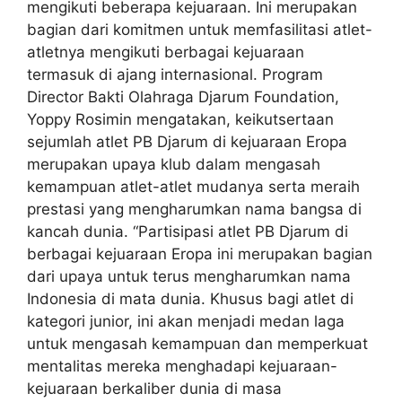
mengikuti beberapa kejuaraan. Ini merupakan
bagian dari komitmen untuk memfasilitasi atlet-
atletnya mengikuti berbagai kejuaraan
termasuk di ajang internasional. Program
Director Bakti Olahraga Djarum Foundation,
Yoppy Rosimin mengatakan, keikutsertaan
sejumlah atlet PB Djarum di kejuaraan Eropa
merupakan upaya klub dalam mengasah
kemampuan atlet-atlet mudanya serta meraih
prestasi yang mengharumkan nama bangsa di
kancah dunia. “Partisipasi atlet PB Djarum di
berbagai kejuaraan Eropa ini merupakan bagian
dari upaya untuk terus mengharumkan nama
Indonesia di mata dunia. Khusus bagi atlet di
kategori junior, ini akan menjadi medan laga
untuk mengasah kemampuan dan memperkuat
mentalitas mereka menghadapi kejuaraan-
kejuaraan berkaliber dunia di masa