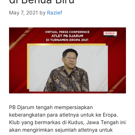
May 7, 2021
by
Razief
PB Djarum tengah mempersiapkan
keberangkatan para atletnya untuk ke Eropa.
Klub yang bermarkas di Kudus, Jawa Tengah ini
akan mengirimkan sejumlah atletnya untuk