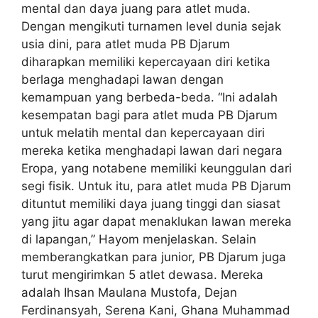
mental dan daya juang para atlet muda.
Dengan mengikuti turnamen level dunia sejak
usia dini, para atlet muda PB Djarum
diharapkan memiliki kepercayaan diri ketika
berlaga menghadapi lawan dengan
kemampuan yang berbeda-beda. “Ini adalah
kesempatan bagi para atlet muda PB Djarum
untuk melatih mental dan kepercayaan diri
mereka ketika menghadapi lawan dari negara
Eropa, yang notabene memiliki keunggulan dari
segi fisik. Untuk itu, para atlet muda PB Djarum
dituntut memiliki daya juang tinggi dan siasat
yang jitu agar dapat menaklukan lawan mereka
di lapangan,” Hayom menjelaskan. Selain
memberangkatkan para junior, PB Djarum juga
turut mengirimkan 5 atlet dewasa. Mereka
adalah Ihsan Maulana Mustofa, Dejan
Ferdinansyah, Serena Kani, Ghana Muhammad