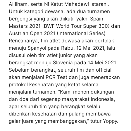
Al Ilham, serta Ni Ketut Mahadewi Istarani.
Untuk kategori dewasa, ada dua turnamen
bergengsi yang akan diikuti, yakni Spain
Masters 2021 (BWF World Tour Super 300) dan
Austrian Open 2021 (International Series)
Rencananya, tim atlet dewasa akan bertolak
menuju Spanyol pada Rabu, 12 Mei 2021, lalu
disusul oleh tim atlet junior yang akan
berangkat menuju Slovenia pada 14 Mei 2021.
Sebelum berangkat, seluruh tim dan official
akan menjalani PCR Test dan juga menerapkan
protokol kesehatan yang ketat selama
menjalani turnamen. “Kami mohon dukungan
dan doa dari segenap masyarakat Indonesia,
agar seluruh tim yang berangkat selalu
diberikan kesehatan dan pulang membawa
gelar juara yang membanggakan,” tutur Yoppy.