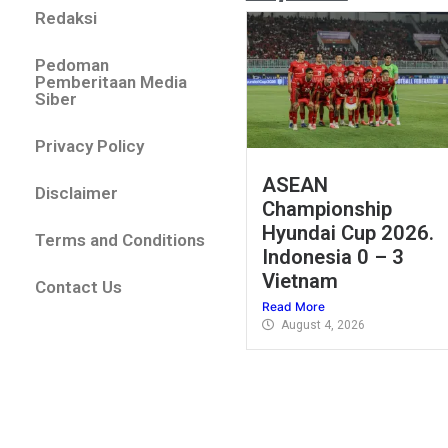
Redaksi
Pedoman
Pemberitaan Media
Siber
Privacy Policy
ASEAN
Disclaimer
Championship
Hyundai Cup 2026.
Terms and Conditions
Indonesia 0 – 3
Vietnam
Contact Us
Read More
August 4, 2026