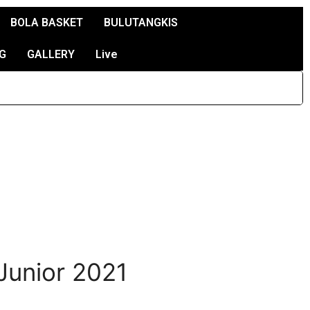
BOLA BASKET
BULUTANGKIS
G
GALLERY
Live
Junior 2021