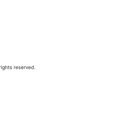
ights reserved.