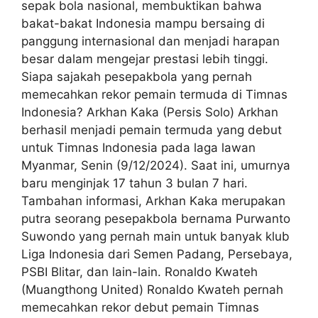
sepak bola nasional, membuktikan bahwa
bakat-bakat Indonesia mampu bersaing di
panggung internasional dan menjadi harapan
besar dalam mengejar prestasi lebih tinggi.
Siapa sajakah pesepakbola yang pernah
memecahkan rekor pemain termuda di Timnas
Indonesia? Arkhan Kaka (Persis Solo) Arkhan
berhasil menjadi pemain termuda yang debut
untuk Timnas Indonesia pada laga lawan
Myanmar, Senin (9/12/2024). Saat ini, umurnya
baru menginjak 17 tahun 3 bulan 7 hari.
Tambahan informasi, Arkhan Kaka merupakan
putra seorang pesepakbola bernama Purwanto
Suwondo yang pernah main untuk banyak klub
Liga Indonesia dari Semen Padang, Persebaya,
PSBI Blitar, dan lain-lain. Ronaldo Kwateh
(Muangthong United) Ronaldo Kwateh pernah
memecahkan rekor debut pemain Timnas