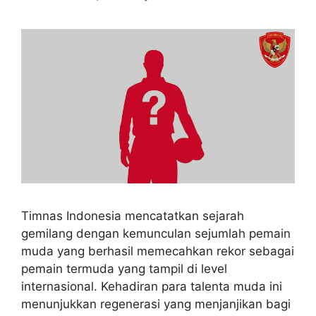
Timnas Indonesia mencatatkan sejarah
gemilang dengan kemunculan sejumlah pemain
muda yang berhasil memecahkan rekor sebagai
pemain termuda yang tampil di level
internasional. Kehadiran para talenta muda ini
menunjukkan regenerasi yang menjanjikan bagi