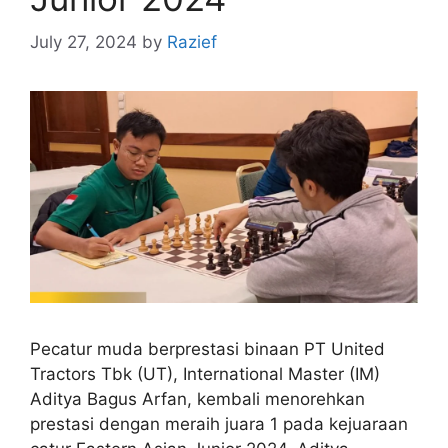
July 27, 2024
by
Razief
Pecatur muda berprestasi binaan PT United
Tractors Tbk (UT), International Master (IM)
Aditya Bagus Arfan, kembali menorehkan
prestasi dengan meraih juara 1 pada kejuaraan