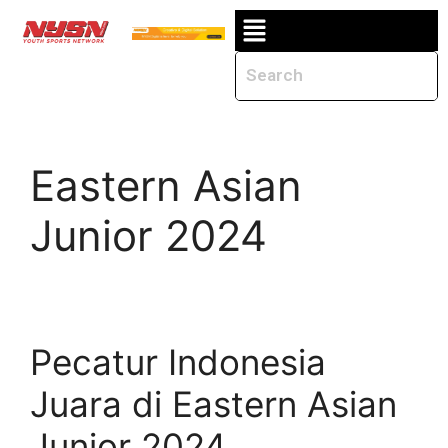
Eastern Asian
Junior 2024
Pecatur Indonesia
Juara di Eastern Asian
Junior 2024