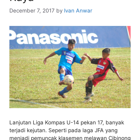
December 7, 2017
by
Ivan Anwar
Lanjutan Liga Kompas U-14 pekan 17, banyak
terjadi kejutan. Seperti pada laga JFA yang
menjadi pemuncak klasemen melawan Cibinong