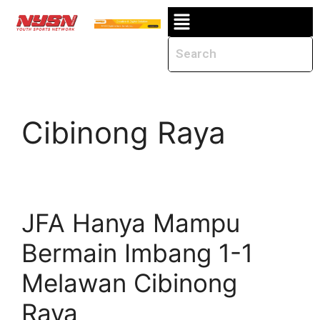
Cibinong Raya
JFA Hanya Mampu
Bermain Imbang 1-1
Melawan Cibinong
Raya