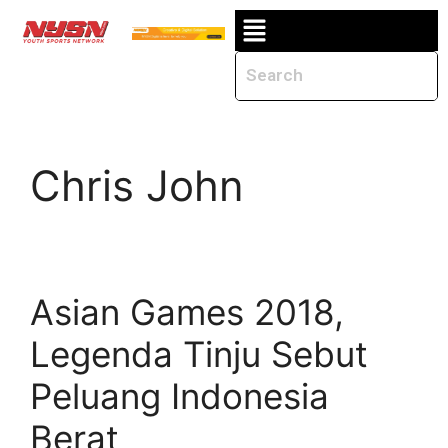
Chris John
Asian Games 2018,
Legenda Tinju Sebut
Peluang Indonesia
Berat