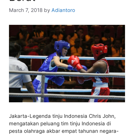
March 7, 2018
by
Adiantoro
Jakarta-Legenda tinju Indonesia Chris John,
mengatakan peluang tim tinju Indonesia di
pesta olahraga akbar empat tahunan negara-