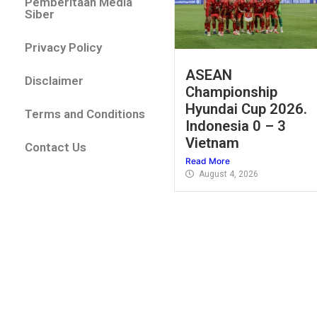
Pemberitaan Media
Siber
Privacy Policy
ASEAN
Disclaimer
Championship
Hyundai Cup 2026.
Terms and Conditions
Indonesia 0 – 3
Vietnam
Contact Us
Read More
August 4, 2026