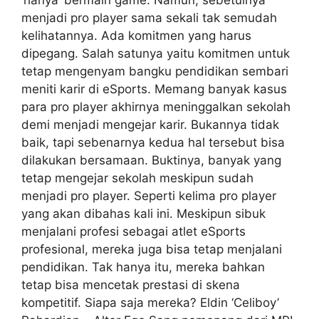
menjadi pro player sama sekali tak semudah
kelihatannya. Ada komitmen yang harus
dipegang. Salah satunya yaitu komitmen untuk
tetap mengenyam bangku pendidikan sembari
meniti karir di eSports. Memang banyak kasus
para pro player akhirnya meninggalkan sekolah
demi menjadi mengejar karir. Bukannya tidak
baik, tapi sebenarnya kedua hal tersebut bisa
dilakukan bersamaan. Buktinya, banyak yang
tetap mengejar sekolah meskipun sudah
menjadi pro player. Seperti kelima pro player
yang akan dibahas kali ini. Meskipun sibuk
menjalani profesi sebagai atlet eSports
profesional, mereka juga bisa tetap menjalani
pendidikan. Tak hanya itu, mereka bahkan
tetap bisa mencetak prestasi di skena
kompetitif. Siapa saja mereka? Eldin ‘Celiboy’