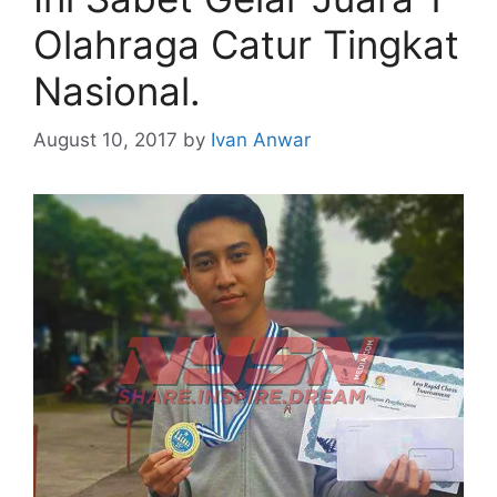
Olahraga Catur Tingkat
Nasional.
August 10, 2017
by
Ivan Anwar