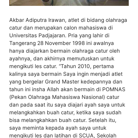
Akbar Adiputra Irawan, atlet di bidang olahraga
catur dan merupakan calon mahasiswa di
Universitas Padjajaran. Pria yang lahir di
Tangerang 28 November 1998 ini awalnya
hanya diajarkan bermain olahraga catur oleh
ayahnya, dan akhirnya memutuskan untuk
mengikuti les catur. “Tahun 2010, pertama
kalinya saya bermain Saya ingin menjadi atlet
yang bergelar Grand Master kedepannya dan
tahun ini insha Allah akan bermain di POMNAS
(Pekan Olahraga Mahasiswa Nasional) catur
dan pada saat itu saya diajari ayah saya untuk
melangkahkan buah catur, ketika saya sudah
bisa melangkahkan buah catur. Setelah itu,
saya meminta kepada ayah saya untuk
mengikuti les dan latihan di SCUA, Sekolah