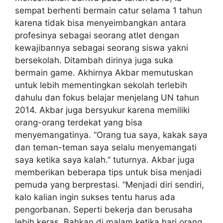
sempat berhenti bermain catur selama 1 tahun
karena tidak bisa menyeimbangkan antara
profesinya sebagai seorang atlet dengan
kewajibannya sebagai seorang siswa yakni
bersekolah. Ditambah dirinya juga suka
bermain game. Akhirnya Akbar memutuskan
untuk lebih mementingkan sekolah terlebih
dahulu dan fokus belajar menjelang UN tahun
2014. Akbar juga bersyukur karena memiliki
orang-orang terdekat yang bisa
menyemangatinya. “Orang tua saya, kakak saya
dan teman-teman saya selalu menyemangati
saya ketika saya kalah.” tuturnya. Akbar juga
memberikan beberapa tips untuk bisa menjadi
pemuda yang berprestasi. “Menjadi diri sendiri,
kalo kalian ingin sukses tentu harus ada
pengorbanan. Seperti bekerja dan berusaha
lebih keras. Bahkan di malam ketika hari orang