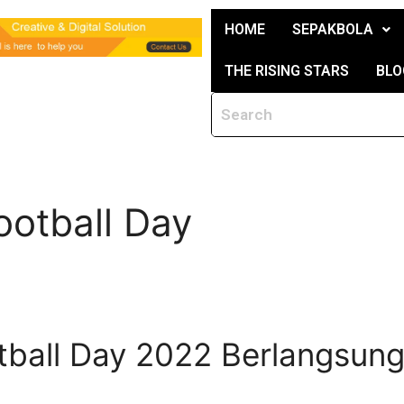
HOME
SEPAKBOLA
THE RISING STARS
BLO
ootball Day
ball Day 2022 Berlangsung