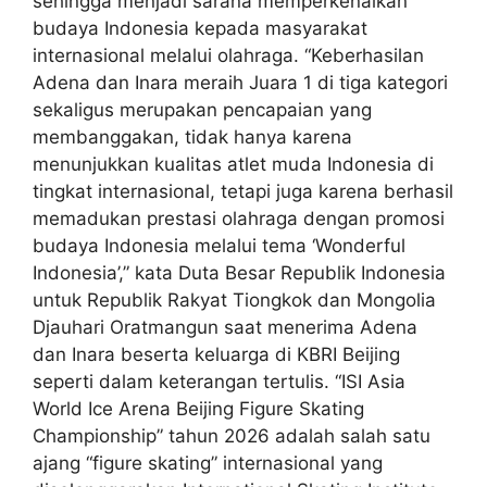
sehingga menjadi sarana memperkenalkan
budaya Indonesia kepada masyarakat
internasional melalui olahraga. “Keberhasilan
Adena dan Inara meraih Juara 1 di tiga kategori
sekaligus merupakan pencapaian yang
membanggakan, tidak hanya karena
menunjukkan kualitas atlet muda Indonesia di
tingkat internasional, tetapi juga karena berhasil
memadukan prestasi olahraga dengan promosi
budaya Indonesia melalui tema ‘Wonderful
Indonesia’,” kata Duta Besar Republik Indonesia
untuk Republik Rakyat Tiongkok dan Mongolia
Djauhari Oratmangun saat menerima Adena
dan Inara beserta keluarga di KBRI Beijing
seperti dalam keterangan tertulis. “ISI Asia
World Ice Arena Beijing Figure Skating
Championship” tahun 2026 adalah salah satu
ajang “figure skating” internasional yang