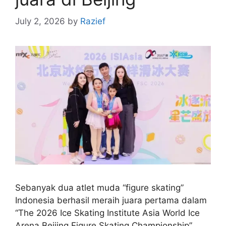
July 2, 2026
by
Razief
Sebanyak dua atlet muda “figure skating”
Indonesia berhasil meraih juara pertama dalam
“The 2026 Ice Skating Institute Asia World Ice
Arena Beijing Figure Skating Championship”