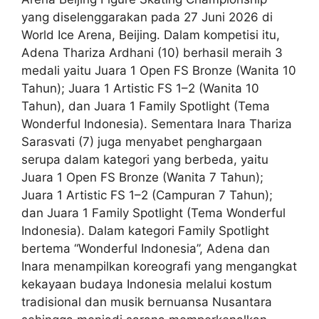
yang diselenggarakan pada 27 Juni 2026 di
World Ice Arena, Beijing. Dalam kompetisi itu,
Adena Thariza Ardhani (10) berhasil meraih 3
medali yaitu Juara 1 Open FS Bronze (Wanita 10
Tahun); Juara 1 Artistic FS 1–2 (Wanita 10
Tahun), dan Juara 1 Family Spotlight (Tema
Wonderful Indonesia). Sementara Inara Thariza
Sarasvati (7) juga menyabet penghargaan
serupa dalam kategori yang berbeda, yaitu
Juara 1 Open FS Bronze (Wanita 7 Tahun);
Juara 1 Artistic FS 1–2 (Campuran 7 Tahun);
dan Juara 1 Family Spotlight (Tema Wonderful
Indonesia). Dalam kategori Family Spotlight
bertema “Wonderful Indonesia”, Adena dan
Inara menampilkan koreografi yang mengangkat
kekayaan budaya Indonesia melalui kostum
tradisional dan musik bernuansa Nusantara