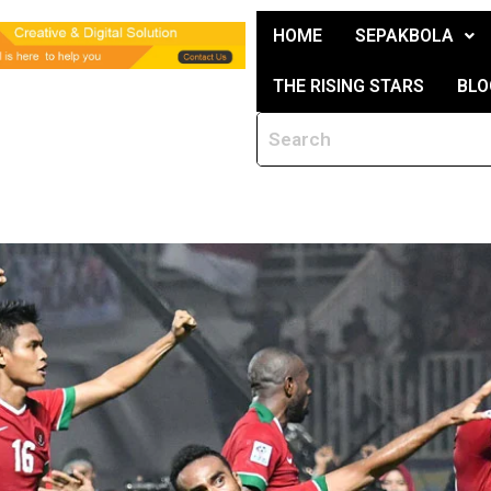
HOME
SEPAKBOLA
THE RISING STARS
BLO