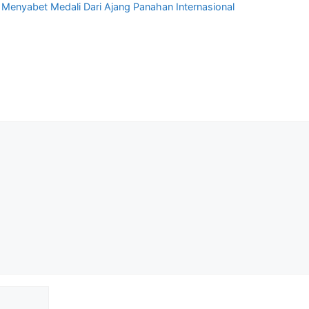
 Menyabet Medali Dari Ajang Panahan Internasional