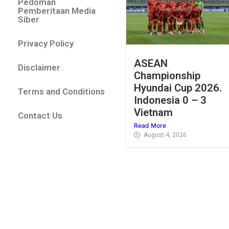
Pedoman
Pemberitaan Media
Siber
Privacy Policy
ASEAN
Disclaimer
Championship
Hyundai Cup 2026.
Terms and Conditions
Indonesia 0 – 3
Vietnam
Contact Us
Read More
August 4, 2026