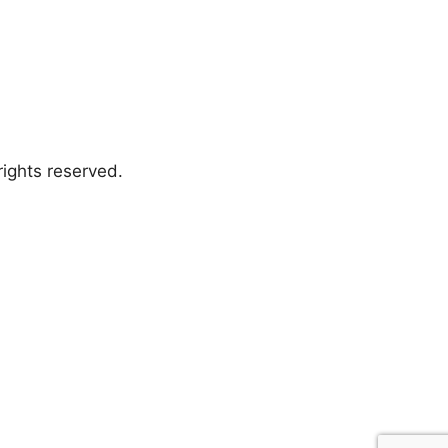
ights reserved.