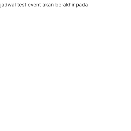
 jadwal test event akan berakhir pada