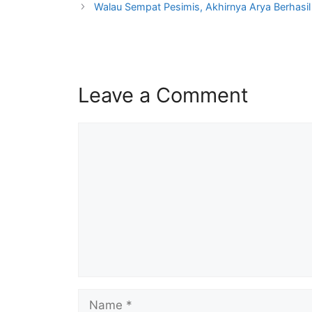
Walau Sempat Pesimis, Akhirnya Arya Berhasil
Leave a Comment