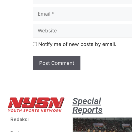
Notify me of new posts by email.
Special
Reports
Redaksi