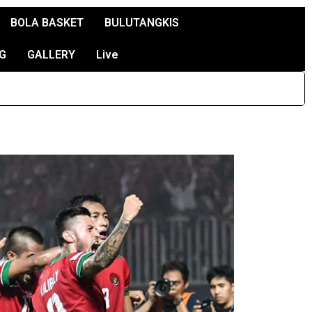
BOLA BASKET
BULUTANGKIS
G
GALLERY
Live