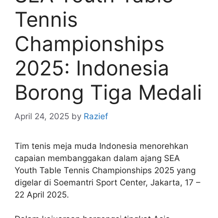
Tennis
Championships
2025: Indonesia
Borong Tiga Medali
April 24, 2025
by
Razief
Tim tenis meja muda Indonesia menorehkan
capaian membanggakan dalam ajang SEA
Youth Table Tennis Championships 2025 yang
digelar di Soemantri Sport Center, Jakarta, 17 –
22 April 2025.