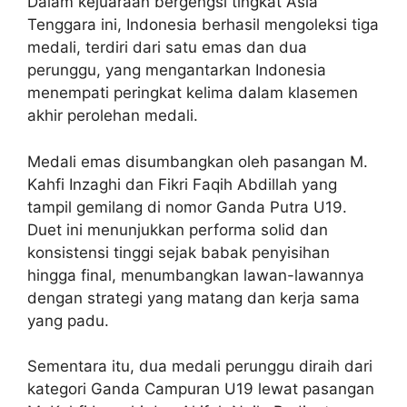
Dalam kejuaraan bergengsi tingkat Asia
Tenggara ini, Indonesia berhasil mengoleksi tiga
medali, terdiri dari satu emas dan dua
perunggu, yang mengantarkan Indonesia
menempati peringkat kelima dalam klasemen
akhir perolehan medali.
Medali emas disumbangkan oleh pasangan M.
Kahfi Inzaghi dan Fikri Faqih Abdillah yang
tampil gemilang di nomor Ganda Putra U19.
Duet ini menunjukkan performa solid dan
konsistensi tinggi sejak babak penyisihan
hingga final, menumbangkan lawan-lawannya
dengan strategi yang matang dan kerja sama
yang padu.
Sementara itu, dua medali perunggu diraih dari
kategori Ganda Campuran U19 lewat pasangan