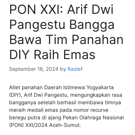
PON XXI: Arif Dwi
Pangestu Bangga
Bawa Tim Panahan
DIY Raih Emas
September 16, 2024
by
Razief
Atlet panahan Daerah Istimewa Yogyakarta
(DIY), Arif Dwi Pangestu, mengungkapkan rasa
bangganya setelah berhasil membawa timnya
meraih medali emas pada nomor recurve
beregu putra di ajang Pekan Olahraga Nasional
(PON) XXI/2024 Aceh-Sumut.