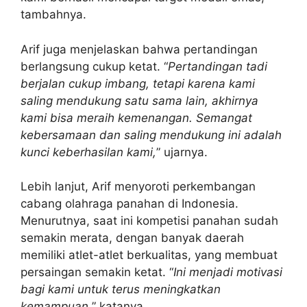
tambahnya.
Arif juga menjelaskan bahwa pertandingan
berlangsung cukup ketat. “
Pertandingan tadi
berjalan cukup imbang, tetapi karena kami
saling mendukung satu sama lain, akhirnya
kami bisa meraih kemenangan. Semangat
kebersamaan dan saling mendukung ini adalah
kunci keberhasilan kami,
” ujarnya.
Lebih lanjut, Arif menyoroti perkembangan
cabang olahraga panahan di Indonesia.
Menurutnya, saat ini kompetisi panahan sudah
semakin merata, dengan banyak daerah
memiliki atlet-atlet berkualitas, yang membuat
persaingan semakin ketat. “
Ini menjadi motivasi
bagi kami untuk terus meningkatkan
kemampuan,
” katanya.