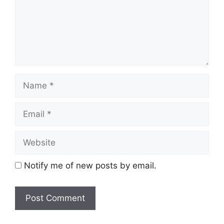
Notify me of new posts by email.