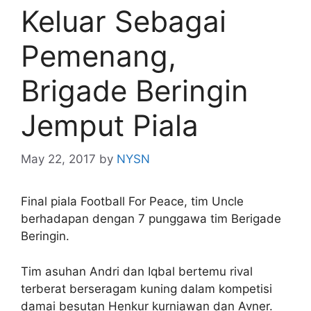
Keluar Sebagai
Pemenang,
Brigade Beringin
Jemput Piala
May 22, 2017
by
NYSN
Final piala Football For Peace, tim Uncle
berhadapan dengan 7 punggawa tim Berigade
Beringin.
Tim asuhan Andri dan Iqbal bertemu rival
terberat berseragam kuning dalam kompetisi
damai besutan Henkur kurniawan dan Avner.