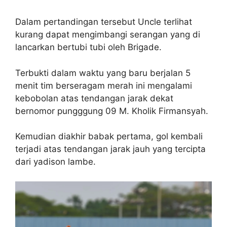
Dalam pertandingan tersebut Uncle terlihat
kurang dapat mengimbangi serangan yang di
lancarkan bertubi tubi oleh Brigade.
Terbukti dalam waktu yang baru berjalan 5
menit tim berseragam merah ini mengalami
kebobolan atas tendangan jarak dekat
bernomor pungggung 09 M. Kholik Firmansyah.
Kemudian diakhir babak pertama, gol kembali
terjadi atas tendangan jarak jauh yang tercipta
dari yadison lambe.