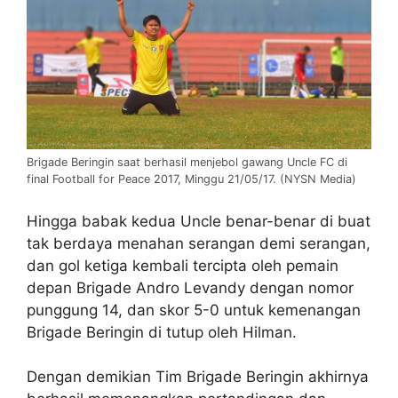
Brigade Beringin saat berhasil menjebol gawang Uncle FC di
final Football for Peace 2017, Minggu 21/05/17. (NYSN Media)
Hingga babak kedua Uncle benar-benar di buat
tak berdaya menahan serangan demi serangan,
dan gol ketiga kembali tercipta oleh pemain
depan Brigade Andro Levandy dengan nomor
punggung 14, dan skor 5-0 untuk kemenangan
Brigade Beringin di tutup oleh Hilman.
Dengan demikian Tim Brigade Beringin akhirnya