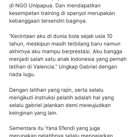
di NGO Unipapua. Dan mendapatkan
kesempatan training di spanyol merupakan
kebanggaan tersendiri baginya.
“Kecintaan aku di dunia bola sejak usia 10
tahun, meskipun masih terbilang baru namun
akhirnya aku mampu berprestasi. Aku bangga
menjadi salah satu anak Indonesia yang pernah
latihan di Valencia.” Ungkap Gabriel dengan
nada lugu.
Dengan latihan yang rajin, serta selalu
mengikuti instruksi pelatih adalah hal yang
selalu gabriel jalankan demi mewujudkan
keinginan yang lain.
Sementara itu Yana Efendi yang juga
merupakan pelatihnya selalu mengajarkan