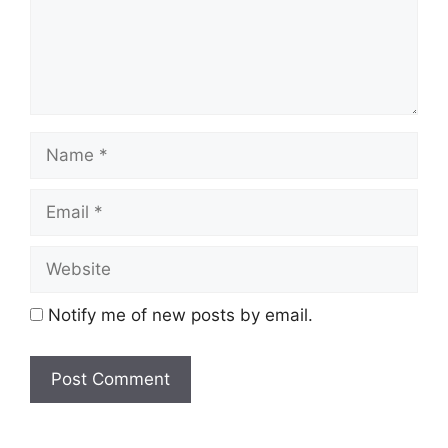
Notify me of new posts by email.