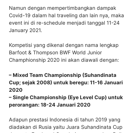
Namun dengan mempertimbangkan dampak
Covid-19 dalam hal traveling dan lain nya, maka
event ini di re-schedule menjadi tanggal 11-24
January 2021.
Kompetisi yang dikenal dengan nama lengkap
Barfoot & Thompson BWF World Junior
Champhionship 2020 ini akan diawali dengan:
– Mixed Team Championship (Suhandinata
Cup; sejak 2008) untuk beregu: 11-16 Januari
2020
– Single Championship (Eye Level Cup) untuk
perorangan: 18-24 Januari 2020
Adapun prestasi Indonesia di tahun 2019 yang
diadakan di Rusia yaitu Juara Suhandinata Cup