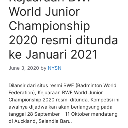
World Junior
Championship
2020 resmi ditunda
ke Januari 2021
June 3, 2020
by
NYSN
Dilansir dari situs resmi BWF (Badminton World
Federation), Kejuaraan BWF World Junior
Championship 2020 resmi ditunda. Kompetisi ini
awalnya dijadwalkan akan berlangsung pada
tanggal 28 September – 11 Oktober mendatang
di Auckland, Selandia Baru.