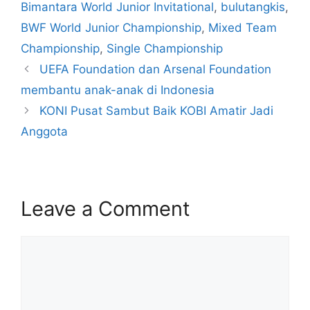
Bimantara World Junior Invitational
,
bulutangkis
,
BWF World Junior Championship
,
Mixed Team
Championship
,
Single Championship
UEFA Foundation dan Arsenal Foundation
membantu anak-anak di Indonesia
KONI Pusat Sambut Baik KOBI Amatir Jadi
Anggota
Leave a Comment