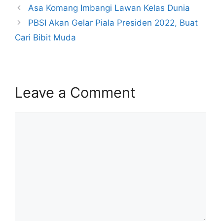
Asa Komang Imbangi Lawan Kelas Dunia
PBSI Akan Gelar Piala Presiden 2022, Buat
Cari Bibit Muda
Leave a Comment