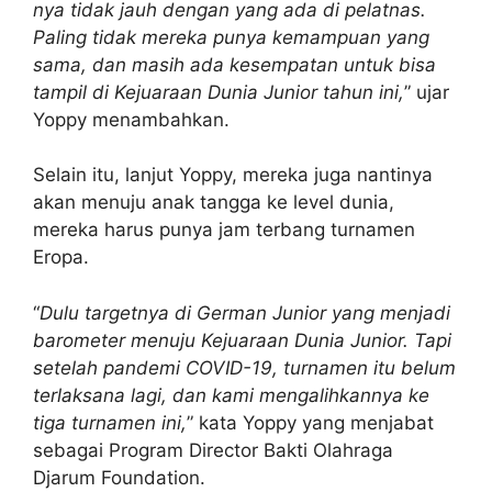
nya tidak jauh dengan yang ada di pelatnas.
Paling tidak mereka punya kemampuan yang
sama, dan masih ada kesempatan untuk bisa
tampil di Kejuaraan Dunia Junior tahun ini,
” ujar
Yoppy menambahkan.
Selain itu, lanjut Yoppy, mereka juga nantinya
akan menuju anak tangga ke level dunia,
mereka harus punya jam terbang turnamen
Eropa.
“
Dulu targetnya di German Junior yang menjadi
barometer menuju Kejuaraan Dunia Junior. Tapi
setelah pandemi COVID-19, turnamen itu belum
terlaksana lagi, dan kami mengalihkannya ke
tiga turnamen ini,
” kata Yoppy yang menjabat
sebagai Program Director Bakti Olahraga
Djarum Foundation.