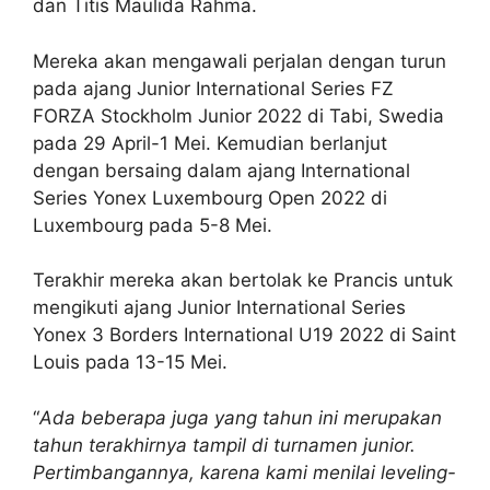
dan Titis Maulida Rahma.
Mereka akan mengawali perjalan dengan turun
pada ajang Junior International Series FZ
FORZA Stockholm Junior 2022 di Tabi, Swedia
pada 29 April-1 Mei. Kemudian berlanjut
dengan bersaing dalam ajang International
Series Yonex Luxembourg Open 2022 di
Luxembourg pada 5-8 Mei.
Terakhir mereka akan bertolak ke Prancis untuk
mengikuti ajang Junior International Series
Yonex 3 Borders International U19 2022 di Saint
Louis pada 13-15 Mei.
“
Ada beberapa juga yang tahun ini merupakan
tahun terakhirnya tampil di turnamen junior.
Pertimbangannya, karena kami menilai leveling-