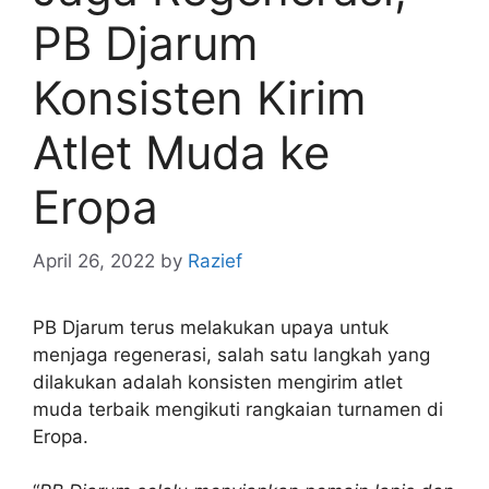
PB Djarum
Konsisten Kirim
Atlet Muda ke
Eropa
April 26, 2022
by
Razief
PB Djarum terus melakukan upaya untuk
menjaga regenerasi, salah satu langkah yang
dilakukan adalah konsisten mengirim atlet
muda terbaik mengikuti rangkaian turnamen di
Eropa.