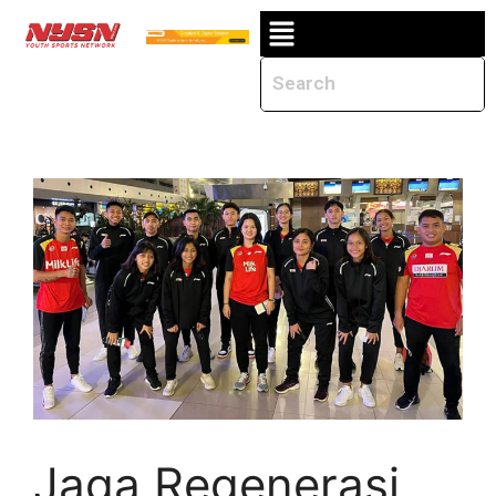
Jaga Regenerasi,