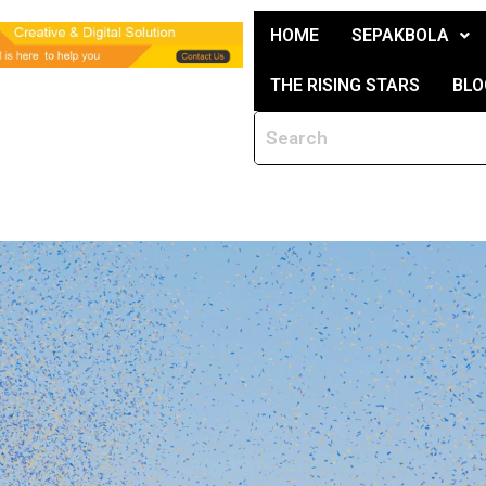
HOME
SEPAKBOLA
THE RISING STARS
BLO