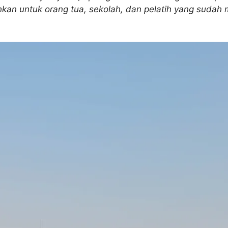
kan untuk orang tua, sekolah, dan pelatih yang sudah