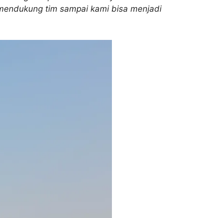
 mendukung tim sampai kami bisa menjadi