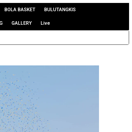
BOLA BASKET
BULUTANGKIS
G
GALLERY
Live