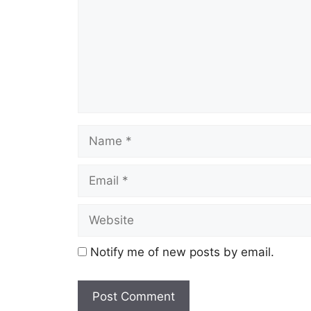
Notify me of new posts by email.