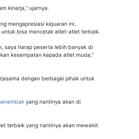
m kinerja,” ujarnya.
g mengapresiasi kejuaran ini.
untuk bisa mencetak atlet-atlet terbaik.
, saya harap peserta lebih banyak di
ikan kesempatan kepada atlet muda,”
rjasama dengan berbagai pihak untuk
enembak
yang nantinya akan di
et terbaik yang nantinya akan mewakili