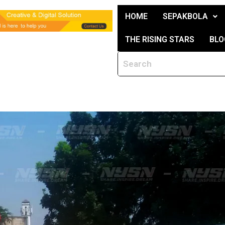
HOME
SEPAKBOLA
THE RISING STARS
BLO