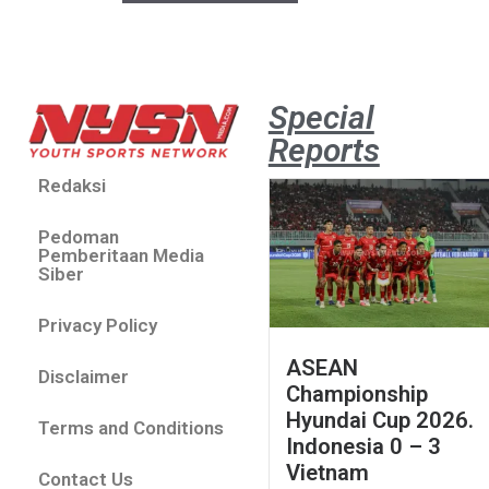
Special
Reports
Redaksi
Pedoman
Pemberitaan Media
Siber
Privacy Policy
ASEAN
Disclaimer
Championship
Hyundai Cup 2026.
Terms and Conditions
Indonesia 0 – 3
Vietnam
Contact Us