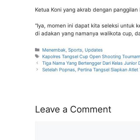
Ketua Koni yang akrab dengan panggilan 
“Iya, momen ini dapat kita seleksi untuk
di adakan yang namanya walikota cup, dan 
Menembak
,
Sports
,
Updates
Kapolres Tangsel Cup Open Shooting Tournam
Tiga Nama Yang Bertengger Dari Kelas Junior
Setelah Popnas, Pertina Tangsel Siapkan Atlet 
Leave a Comment