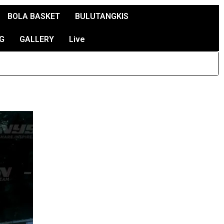
BOLA BASKET
BULUTANGKIS
G
GALLERY
Live