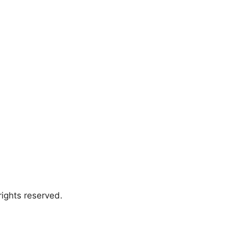
ights reserved.