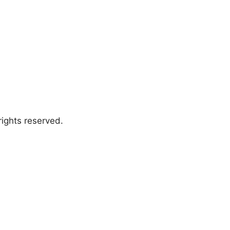
ights reserved.