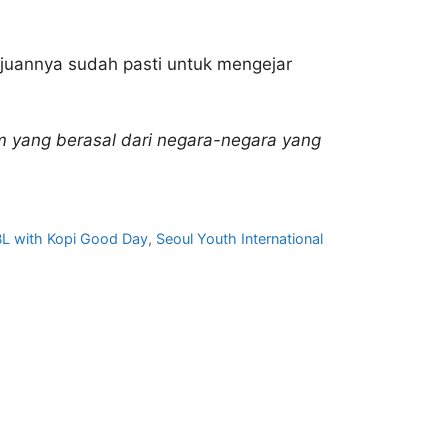
juannya sudah pasti untuk mengejar
im yang berasal dari negara-negara yang
L with Kopi Good Day
,
Seoul Youth International