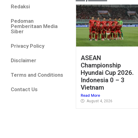
Redaksi
Pedoman
Pemberitaan Media
Siber
Privacy Policy
ASEAN
Disclaimer
Championship
Hyundai Cup 2026.
Terms and Conditions
Indonesia 0 – 3
Vietnam
Contact Us
Read More
August 4, 2026