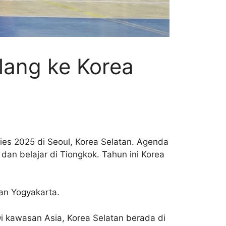
ang ke Korea
ies 2025 di Seoul, Korea Selatan. Agenda
an belajar di Tiongkok. Tahun ini Korea
an Yogyakarta.
Di kawasan Asia, Korea Selatan berada di