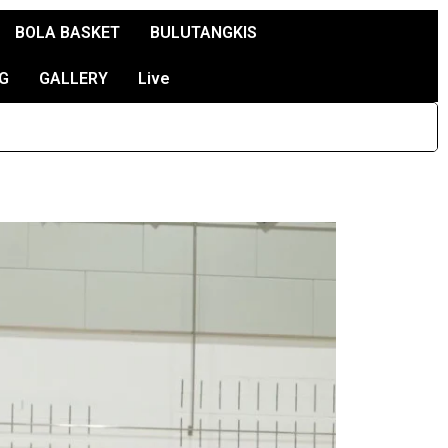
BOLA BASKET
BULUTANGKIS
G
GALLERY
Live