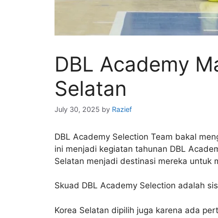
DBL Academy Mat
Selatan
July 30, 2025
by
Razief
DBL Academy Selection Team bakal mengik
ini menjadi kegiatan tahunan DBL Academ
Selatan menjadi destinasi mereka untuk
Skuad DBL Academy Selection adalah sis
Korea Selatan dipilih juga karena ada pe