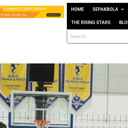
HOME
SEPAKBOLA
THE RISING STARS
BLO