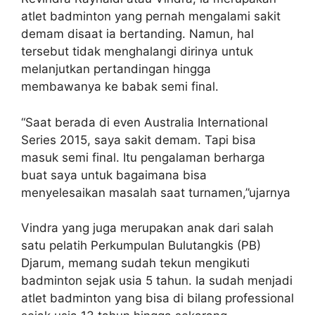
atlet badminton yang pernah mengalami sakit
demam disaat ia bertanding. Namun, hal
tersebut tidak menghalangi dirinya untuk
melanjutkan pertandingan hingga
membawanya ke babak semi final.
“Saat berada di even Australia International
Series 2015, saya sakit demam. Tapi bisa
masuk semi final. Itu pengalaman berharga
buat saya untuk bagaimana bisa
menyelesaikan masalah saat turnamen,”ujarnya
Vindra yang juga merupakan anak dari salah
satu pelatih Perkumpulan Bulutangkis (PB)
Djarum, memang sudah tekun mengikuti
badminton sejak usia 5 tahun. Ia sudah menjadi
atlet badminton yang bisa di bilang professional