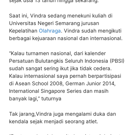
sejak usia 13 tahun hingga sekarang.
Saat ini, Vindra sedang menekuni kuliah di
Universitas Negeri Semarang jurusan
Kepelatihan
Olahraga
. Vindra sudah mengikuti
berbagai kejuaraan nasional dan internasional.
“Kalau turnamen nasional, dari kalender
Persatuan Bulutangkis Seluruh Indonesia (PBSI)
sudah sangat sering ikut jika tidak cedera.
Kalau internasional saya pernah berpartisipasi
di Asean School 2008, German Junior 2014,
International Singapore Series dan masih
banyak lagi,” tuturnya
Tak jarang,Vindra juga mengalami duka dan
kendala sejak menjadi seorang atlet.