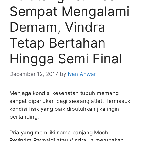
Sempat Mengalami
Demam, Vindra
Tetap Bertahan
Hingga Semi Final
December 12, 2017
by
Ivan Anwar
Menjaga kondisi kesehatan tubuh memang
sangat diperlukan bagi seorang atlet. Termasuk
kondisi fisik yang baik dibutuhkan jika ingin
bertanding.
Pria yang memiliki nama panjang Moch.
Revindra Raynaldi atau Vindra, ia merupakan