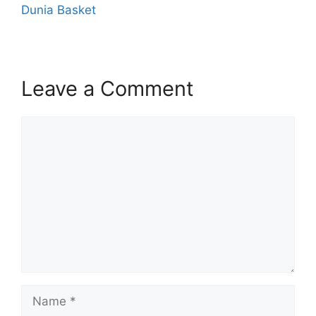
Dunia Basket
Leave a Comment