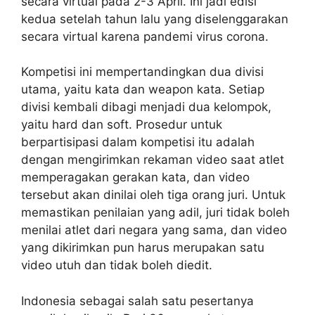
secara virtual pada 2-3 April. Ini jadi edisi
kedua setelah tahun lalu yang diselenggarakan
secara virtual karena pandemi virus corona.
Kompetisi ini mempertandingkan dua divisi
utama, yaitu kata dan weapon kata. Setiap
divisi kembali dibagi menjadi dua kelompok,
yaitu hard dan soft. Prosedur untuk
berpartisipasi dalam kompetisi itu adalah
dengan mengirimkan rekaman video saat atlet
memperagakan gerakan kata, dan video
tersebut akan dinilai oleh tiga orang juri. Untuk
memastikan penilaian yang adil, juri tidak boleh
menilai atlet dari negara yang sama, dan video
yang dikirimkan pun harus merupakan satu
video utuh dan tidak boleh diedit.
Indonesia sebagai salah satu pesertanya