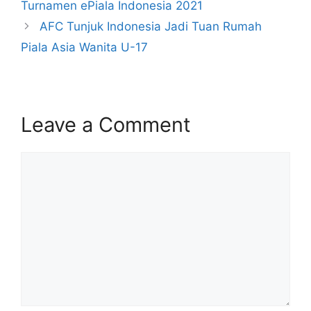
Turnamen ePiala Indonesia 2021
AFC Tunjuk Indonesia Jadi Tuan Rumah
Piala Asia Wanita U-17
Leave a Comment