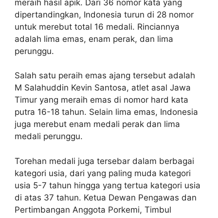
meraih hasil apik. Dari 36 nomor kata yang
dipertandingkan, Indonesia turun di 28 nomor
untuk merebut total 16 medali. Rinciannya
adalah lima emas, enam perak, dan lima
perunggu.
Salah satu peraih emas ajang tersebut adalah
M Salahuddin Kevin Santosa, atlet asal Jawa
Timur yang meraih emas di nomor hard kata
putra 16-18 tahun. Selain lima emas, Indonesia
juga merebut enam medali perak dan lima
medali perunggu.
Torehan medali juga tersebar dalam berbagai
kategori usia, dari yang paling muda kategori
usia 5-7 tahun hingga yang tertua kategori usia
di atas 37 tahun. Ketua Dewan Pengawas dan
Pertimbangan Anggota Porkemi, Timbul