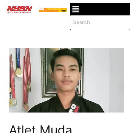
Atlet Muda