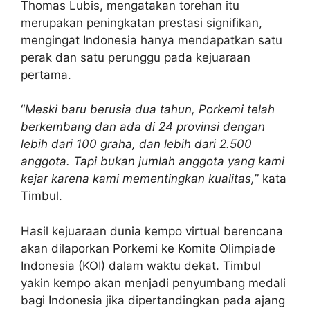
Thomas Lubis, mengatakan torehan itu
merupakan peningkatan prestasi signifikan,
mengingat Indonesia hanya mendapatkan satu
perak dan satu perunggu pada kejuaraan
pertama.
“
Meski baru berusia dua tahun, Porkemi telah
berkembang dan ada di 24 provinsi dengan
lebih dari 100 graha, dan lebih dari 2.500
anggota. Tapi bukan jumlah anggota yang kami
kejar karena kami mementingkan kualitas,
” kata
Timbul.
Hasil kejuaraan dunia kempo virtual berencana
akan dilaporkan Porkemi ke Komite Olimpiade
Indonesia (KOI) dalam waktu dekat. Timbul
yakin kempo akan menjadi penyumbang medali
bagi Indonesia jika dipertandingkan pada ajang