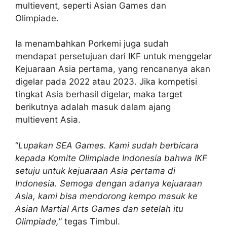
multievent, seperti Asian Games dan
Olimpiade.
Ia menambahkan Porkemi juga sudah
mendapat persetujuan dari IKF untuk menggelar
Kejuaraan Asia pertama, yang rencananya akan
digelar pada 2022 atau 2023. Jika kompetisi
tingkat Asia berhasil digelar, maka target
berikutnya adalah masuk dalam ajang
multievent Asia.
“
Lupakan SEA Games. Kami sudah berbicara
kepada Komite Olimpiade Indonesia bahwa IKF
setuju untuk kejuaraan Asia pertama di
Indonesia. Semoga dengan adanya kejuaraan
Asia, kami bisa mendorong kempo masuk ke
Asian Martial Arts Games dan setelah itu
Olimpiade,
” tegas Timbul.