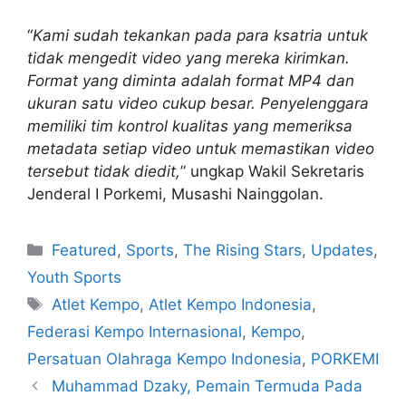
“
Kami sudah tekankan pada para ksatria untuk
tidak mengedit video yang mereka kirimkan.
Format yang diminta adalah format MP4 dan
ukuran satu video cukup besar. Penyelenggara
memiliki tim kontrol kualitas yang memeriksa
metadata setiap video untuk memastikan video
tersebut tidak diedit,
” ungkap Wakil Sekretaris
Jenderal I Porkemi, Musashi Nainggolan.
Featured
,
Sports
,
The Rising Stars
,
Updates
,
Youth Sports
Atlet Kempo
,
Atlet Kempo Indonesia
,
Federasi Kempo Internasional
,
Kempo
,
Persatuan Olahraga Kempo Indonesia
,
PORKEMI
Muhammad Dzaky, Pemain Termuda Pada