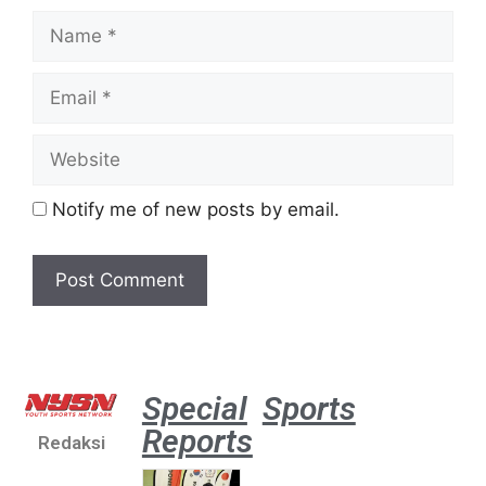
Notify me of new posts by email.
Special
Sports
Reports
Redaksi
Atlet
muda