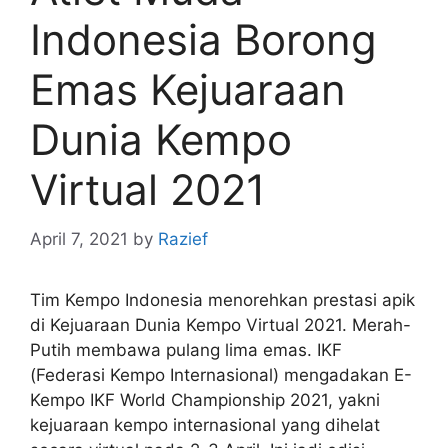
Indonesia Borong
Emas Kejuaraan
Dunia Kempo
Virtual 2021
April 7, 2021
by
Razief
Tim Kempo Indonesia menorehkan prestasi apik
di Kejuaraan Dunia Kempo Virtual 2021. Merah-
Putih membawa pulang lima emas. IKF
(Federasi Kempo Internasional) mengadakan E-
Kempo IKF World Championship 2021, yakni
kejuaraan kempo internasional yang dihelat