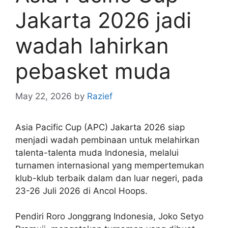
Jakarta 2026 jadi
wadah lahirkan
pebasket muda
May 22, 2026
by
Razief
Asia Pacific Cup (APC) Jakarta 2026 siap
menjadi wadah pembinaan untuk melahirkan
talenta-talenta muda Indonesia, melalui
turnamen internasional yang mempertemukan
klub-klub terbaik dalam dan luar negeri, pada
23-26 Juli 2026 di Ancol Hoops.
Pendiri Roro Jonggrang Indonesia, Joko Setyo