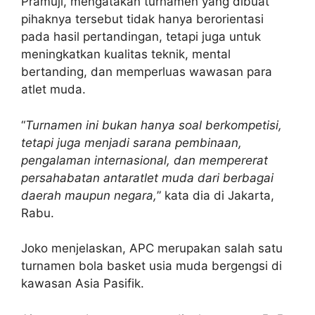
Pramuji, mengatakan turnamen yang dibuat
pihaknya tersebut tidak hanya berorientasi
pada hasil pertandingan, tetapi juga untuk
meningkatkan kualitas teknik, mental
bertanding, dan memperluas wawasan para
atlet muda.
“
Turnamen ini bukan hanya soal berkompetisi,
tetapi juga menjadi sarana pembinaan,
pengalaman internasional, dan mempererat
persahabatan antaratlet muda dari berbagai
daerah maupun negara,
” kata dia di Jakarta,
Rabu.
Joko menjelaskan, APC merupakan salah satu
turnamen bola basket usia muda bergengsi di
kawasan Asia Pasifik.