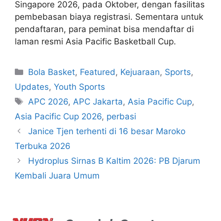
Singapore 2026, pada Oktober, dengan fasilitas
pembebasan biaya registrasi. Sementara untuk
pendaftaran, para peminat bisa mendaftar di
laman resmi Asia Pacific Basketball Cup.
Bola Basket
,
Featured
,
Kejuaraan
,
Sports
,
Updates
,
Youth Sports
APC 2026
,
APC Jakarta
,
Asia Pacific Cup
,
Asia Pacific Cup 2026
,
perbasi
Janice Tjen terhenti di 16 besar Maroko
Terbuka 2026
Hydroplus Sirnas B Kaltim 2026: PB Djarum
Kembali Juara Umum