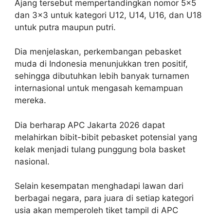
Ajang tersebut mempertandingkan nomor 5×5
dan 3×3 untuk kategori U12, U14, U16, dan U18
untuk putra maupun putri.
Dia menjelaskan, perkembangan pebasket
muda di Indonesia menunjukkan tren positif,
sehingga dibutuhkan lebih banyak turnamen
internasional untuk mengasah kemampuan
mereka.
Dia berharap APC Jakarta 2026 dapat
melahirkan bibit-bibit pebasket potensial yang
kelak menjadi tulang punggung bola basket
nasional.
Selain kesempatan menghadapi lawan dari
berbagai negara, para juara di setiap kategori
usia akan memperoleh tiket tampil di APC