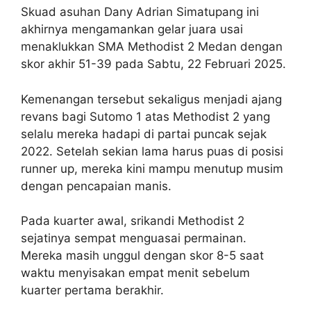
Skuad asuhan Dany Adrian Simatupang ini
akhirnya mengamankan gelar juara usai
menaklukkan SMA Methodist 2 Medan dengan
skor akhir 51-39 pada Sabtu, 22 Februari 2025.
Kemenangan tersebut sekaligus menjadi ajang
revans bagi Sutomo 1 atas Methodist 2 yang
selalu mereka hadapi di partai puncak sejak
2022. Setelah sekian lama harus puas di posisi
runner up, mereka kini mampu menutup musim
dengan pencapaian manis.
Pada kuarter awal, srikandi Methodist 2
sejatinya sempat menguasai permainan.
Mereka masih unggul dengan skor 8-5 saat
waktu menyisakan empat menit sebelum
kuarter pertama berakhir.