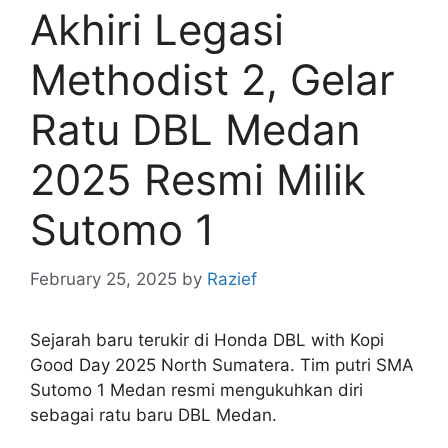
Akhiri Legasi
Methodist 2, Gelar
Ratu DBL Medan
2025 Resmi Milik
Sutomo 1
February 25, 2025
by
Razief
Sejarah baru terukir di Honda DBL with Kopi
Good Day 2025 North Sumatera. Tim putri SMA
Sutomo 1 Medan resmi mengukuhkan diri
sebagai ratu baru DBL Medan.