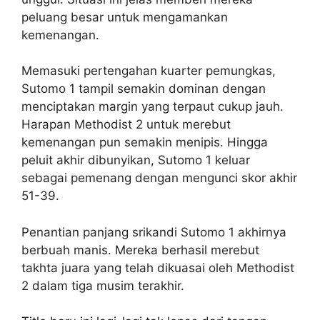
peluang besar untuk mengamankan
kemenangan.
Memasuki pertengahan kuarter pemungkas,
Sutomo 1 tampil semakin dominan dengan
menciptakan margin yang terpaut cukup jauh.
Harapan Methodist 2 untuk merebut
kemenangan pun semakin menipis. Hingga
peluit akhir dibunyikan, Sutomo 1 keluar
sebagai pemenang dengan mengunci skor akhir
51-39.
Penantian panjang srikandi Sutomo 1 akhirnya
berbuah manis. Mereka berhasil merebut
takhta juara yang telah dikuasai oleh Methodist
2 dalam tiga musim terakhir.