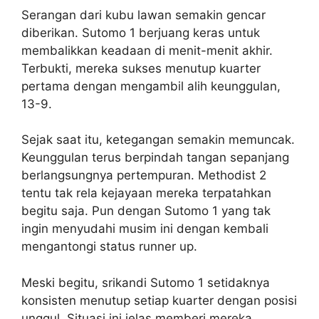
Serangan dari kubu lawan semakin gencar
diberikan. Sutomo 1 berjuang keras untuk
membalikkan keadaan di menit-menit akhir.
Terbukti, mereka sukses menutup kuarter
pertama dengan mengambil alih keunggulan,
13-9.
Sejak saat itu, ketegangan semakin memuncak.
Keunggulan terus berpindah tangan sepanjang
berlangsungnya pertempuran. Methodist 2
tentu tak rela kejayaan mereka terpatahkan
begitu saja. Pun dengan Sutomo 1 yang tak
ingin menyudahi musim ini dengan kembali
mengantongi status runner up.
Meski begitu, srikandi Sutomo 1 setidaknya
konsisten menutup setiap kuarter dengan posisi
unggul. Situasi ini jelas memberi mereka