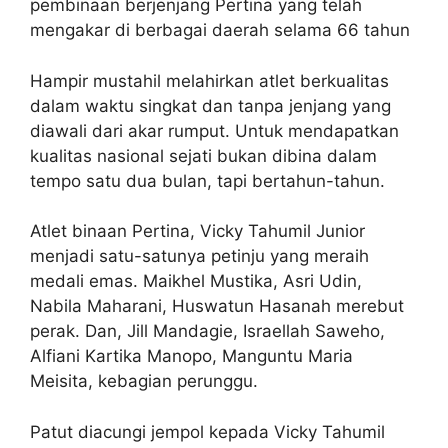
pembinaan berjenjang Pertina yang telah
mengakar di berbagai daerah selama 66 tahun
Hampir mustahil melahirkan atlet berkualitas
dalam waktu singkat dan tanpa jenjang yang
diawali dari akar rumput. Untuk mendapatkan
kualitas nasional sejati bukan dibina dalam
tempo satu dua bulan, tapi bertahun-tahun.
Atlet binaan Pertina, Vicky Tahumil Junior
menjadi satu-satunya petinju yang meraih
medali emas. Maikhel Mustika, Asri Udin,
Nabila Maharani, Huswatun Hasanah merebut
perak. Dan, Jill Mandagie, Israellah Saweho,
Alfiani Kartika Manopo, Manguntu Maria
Meisita, kebagian perunggu.
Patut diacungi jempol kepada Vicky Tahumil