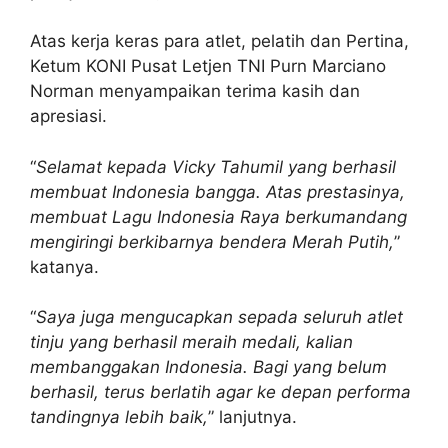
Atas kerja keras para atlet, pelatih dan Pertina,
Ketum KONI Pusat Letjen TNI Purn Marciano
Norman menyampaikan terima kasih dan
apresiasi.
“
Selamat kepada Vicky Tahumil yang berhasil
membuat Indonesia bangga. Atas prestasinya,
membuat Lagu Indonesia Raya berkumandang
mengiringi berkibarnya bendera Merah Putih,
”
katanya.
“
Saya juga mengucapkan sepada seluruh atlet
tinju yang berhasil meraih medali, kalian
membanggakan Indonesia. Bagi yang belum
berhasil, terus berlatih agar ke depan performa
tandingnya lebih baik,
” lanjutnya.