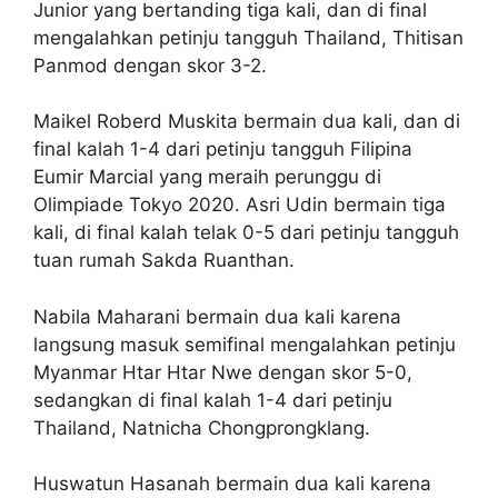
Junior yang bertanding tiga kali, dan di final
mengalahkan petinju tangguh Thailand, Thitisan
Panmod dengan skor 3-2.
Maikel Roberd Muskita bermain dua kali, dan di
final kalah 1-4 dari petinju tangguh Filipina
Eumir Marcial yang meraih perunggu di
Olimpiade Tokyo 2020. Asri Udin bermain tiga
kali, di final kalah telak 0-5 dari petinju tangguh
tuan rumah Sakda Ruanthan.
Nabila Maharani bermain dua kali karena
langsung masuk semifinal mengalahkan petinju
Myanmar Htar Htar Nwe dengan skor 5-0,
sedangkan di final kalah 1-4 dari petinju
Thailand, Natnicha Chongprongklang.
Huswatun Hasanah bermain dua kali karena