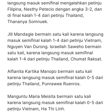
langsung masuk semifinal mengalahkan petinju
Filipina, Nesthy Petecio dengan angka 3-2, dan
di final kalah 1-4 dari petinju Thailand,
Thananya Somnuek.
Jill Mandagie bermain satu kali karena langsung
masuk semifinal kalah 1-4 dari petinju Vietnam,
Nguyen Van Durong. Israellah Saweho bermain
satu kali, karena langsung masuk semifinal
kalah 1-4 dari petinju Thailand, Chumat Raksat.
Alfianita Kartika Manopo bermain satu kali
karena langsung masuk semifinal kalah 0-5 dari
petinju Thailand, Punrawee Ruenros.
Manguntu Maria Meisita bermain satu kali
karena langsung masuk semifinal kalah 0-5 dari
petinju Vietnam, Ha Thi Linh.