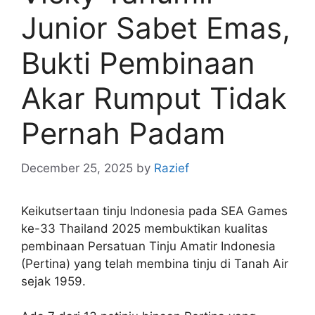
Junior Sabet Emas,
Bukti Pembinaan
Akar Rumput Tidak
Pernah Padam
December 25, 2025
by
Razief
Keikutsertaan tinju Indonesia pada SEA Games
ke-33 Thailand 2025 membuktikan kualitas
pembinaan Persatuan Tinju Amatir Indonesia
(Pertina) yang telah membina tinju di Tanah Air
sejak 1959.