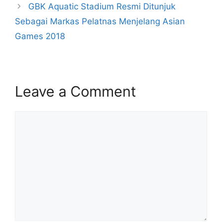
GBK Aquatic Stadium Resmi Ditunjuk
Sebagai Markas Pelatnas Menjelang Asian
Games 2018
Leave a Comment