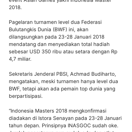
2018.
Pagelaran turnamen level dua Federasi
Bulutangkis Dunia (BWF) ini, akan
dilangsungkan pada 23-28 Januari 2018
mendatang dan menyediakan total hadiah
sebesar USD 350 ribu atau setara dengan Rp
4,7 miliar.
Sekretaris Jenderal PBSI, Achmad Budiharto,
mengatakan, meski turnamen hanya level dua
BWF, tetapi akan ada pemain top dunia yang
berpartisipasi.
“Indonesia Masters 2018 mengkonfirmasi
diadakan di Istora Senayan pada 23-28 Januari
tahun depan. Prinsipnya INASGOC sudah oke.