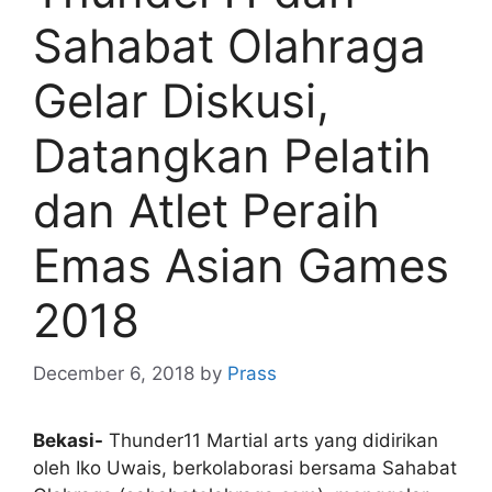
Sahabat Olahraga
Gelar Diskusi,
Datangkan Pelatih
dan Atlet Peraih
Emas Asian Games
2018
December 6, 2018
by
Prass
Bekasi-
Thunder11 Martial arts yang didirikan
oleh Iko Uwais, berkolaborasi bersama Sahabat