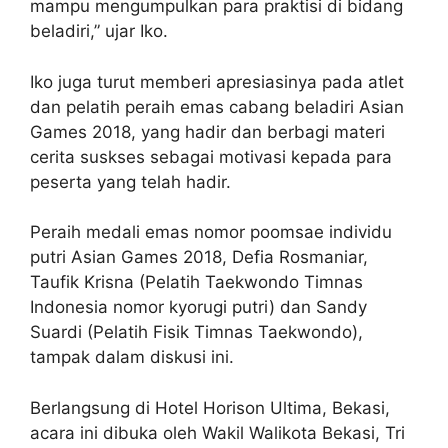
mampu mengumpulkan para praktisi di bidang
beladiri,” ujar Iko.
Iko juga turut memberi apresiasinya pada atlet
dan pelatih peraih emas cabang beladiri Asian
Games 2018, yang hadir dan berbagi materi
cerita suskses sebagai motivasi kepada para
peserta yang telah hadir.
Peraih medali emas nomor poomsae individu
putri Asian Games 2018, Defia Rosmaniar,
Taufik Krisna (Pelatih Taekwondo Timnas
Indonesia nomor kyorugi putri) dan Sandy
Suardi (Pelatih Fisik Timnas Taekwondo),
tampak dalam diskusi ini.
Berlangsung di Hotel Horison Ultima, Bekasi,
acara ini dibuka oleh Wakil Walikota Bekasi, Tri