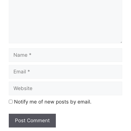
Notify me of new posts by email.