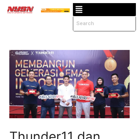
Thunder11 dan