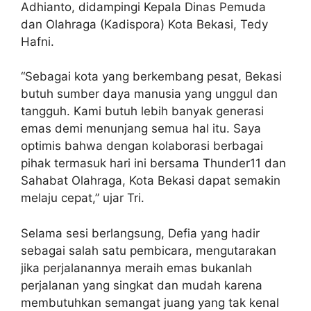
Adhianto, didampingi Kepala Dinas Pemuda
dan Olahraga (Kadispora) Kota Bekasi, Tedy
Hafni.
“Sebagai kota yang berkembang pesat, Bekasi
butuh sumber daya manusia yang unggul dan
tangguh. Kami butuh lebih banyak generasi
emas demi menunjang semua hal itu. Saya
optimis bahwa dengan kolaborasi berbagai
pihak termasuk hari ini bersama Thunder11 dan
Sahabat Olahraga, Kota Bekasi dapat semakin
melaju cepat,” ujar Tri.
Selama sesi berlangsung, Defia yang hadir
sebagai salah satu pembicara, mengutarakan
jika perjalanannya meraih emas bukanlah
perjalanan yang singkat dan mudah karena
membutuhkan semangat juang yang tak kenal