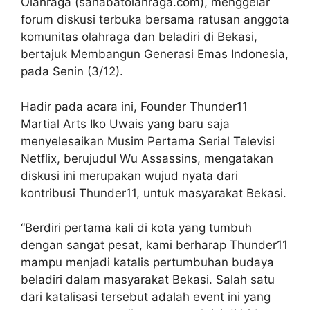
Olahraga (sahabatolahraga.com), menggelar
forum diskusi terbuka bersama ratusan anggota
komunitas olahraga dan beladiri di Bekasi,
bertajuk Membangun Generasi Emas Indonesia,
pada Senin (3/12).
Hadir pada acara ini, Founder Thunder11
Martial Arts Iko Uwais yang baru saja
menyelesaikan Musim Pertama Serial Televisi
Netflix, berujudul Wu Assassins, mengatakan
diskusi ini merupakan wujud nyata dari
kontribusi Thunder11, untuk masyarakat Bekasi.
“Berdiri pertama kali di kota yang tumbuh
dengan sangat pesat, kami berharap Thunder11
mampu menjadi katalis pertumbuhan budaya
beladiri dalam masyarakat Bekasi. Salah satu
dari katalisasi tersebut adalah event ini yang