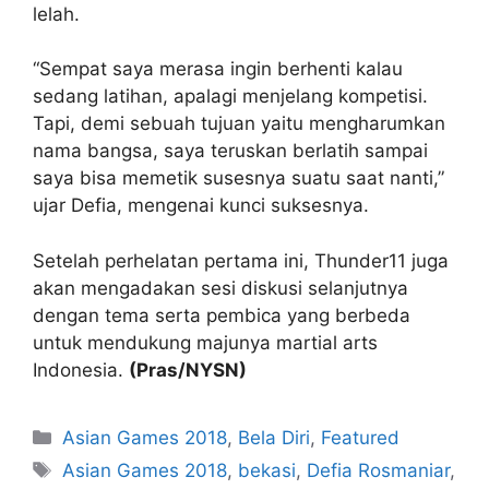
lelah.
“Sempat saya merasa ingin berhenti kalau
sedang latihan, apalagi menjelang kompetisi.
Tapi, demi sebuah tujuan yaitu mengharumkan
nama bangsa, saya teruskan berlatih sampai
saya bisa memetik susesnya suatu saat nanti,”
ujar Defia, mengenai kunci suksesnya.
Setelah perhelatan pertama ini, Thunder11 juga
akan mengadakan sesi diskusi selanjutnya
dengan tema serta pembica yang berbeda
untuk mendukung majunya martial arts
Indonesia.
(Pras/NYSN)
Asian Games 2018
,
Bela Diri
,
Featured
Asian Games 2018
,
bekasi
,
Defia Rosmaniar
,