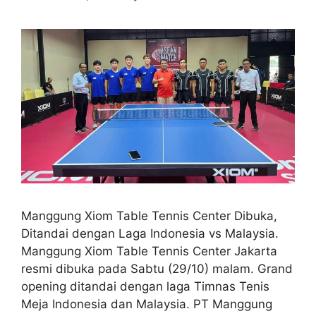
Manggung Xiom Table Tennis Center Dibuka,
Ditandai dengan Laga Indonesia vs Malaysia.
Manggung Xiom Table Tennis Center Jakarta
resmi dibuka pada Sabtu (29/10) malam. Grand
opening ditandai dengan laga Timnas Tenis
Meja Indonesia dan Malaysia. PT Manggung