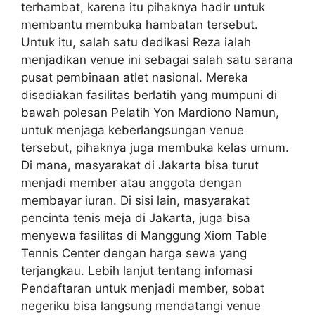
terhambat, karena itu pihaknya hadir untuk
membantu membuka hambatan tersebut.
Untuk itu, salah satu dedikasi Reza ialah
menjadikan venue ini sebagai salah satu sarana
pusat pembinaan atlet nasional. Mereka
disediakan fasilitas berlatih yang mumpuni di
bawah polesan Pelatih Yon Mardiono Namun,
untuk menjaga keberlangsungan venue
tersebut, pihaknya juga membuka kelas umum.
Di mana, masyarakat di Jakarta bisa turut
menjadi member atau anggota dengan
membayar iuran. Di sisi lain, masyarakat
pencinta tenis meja di Jakarta, juga bisa
menyewa fasilitas di Manggung Xiom Table
Tennis Center dengan harga sewa yang
terjangkau. Lebih lanjut tentang infomasi
Pendaftaran untuk menjadi member, sobat
negeriku bisa langsung mendatangi venue