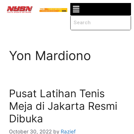
Yon Mardiono
Pusat Latihan Tenis
Meja di Jakarta Resmi
Dibuka
October 30, 2022
by
Razief