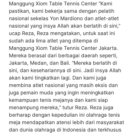
Manggung Xiom Table Tennis Center “Kami
pastikan, kami bekerja sama dengan pelatih
nasional sekelas Yon Mardiono dan atlet-atlet
nasional yang insya Allah akan berlatih di sini,”
ucap Reza, Reza mengatakan, untuk saat ini
sudah ada lima atlet yang ditempa di
Manggung Xiom Table Tennis Center Jakarta.
Mereka berasal dari berbagai daerah seperti,
Jakarta, Medan, dan Bali. “Mereka berlatih di
sini, dan kesehariannya di sini. Jadi insya Allah
akan kami tingkatkan lagi. Dan kami juga
membina atlet nasional yang masih eksis dan
juga pemain muda yang ingin meningkatkan
kemampuan tenis mejanya dan kami siap
menampung mereka,” tutur Reza. Reza juga
berharap dengan kepedulian ini olahraga tenis
meja mendapatkan atensi lebih dari masyarakat
dan dunia olahraga di Indonesia dan terkhusus