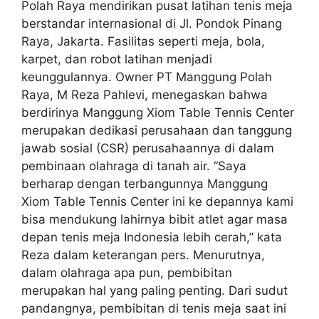
Polah Raya mendirikan pusat latihan tenis meja
berstandar internasional di Jl. Pondok Pinang
Raya, Jakarta. Fasilitas seperti meja, bola,
karpet, dan robot latihan menjadi
keunggulannya. Owner PT Manggung Polah
Raya, M Reza Pahlevi, menegaskan bahwa
berdirinya Manggung Xiom Table Tennis Center
merupakan dedikasi perusahaan dan tanggung
jawab sosial (CSR) perusahaannya di dalam
pembinaan olahraga di tanah air. “Saya
berharap dengan terbangunnya Manggung
Xiom Table Tennis Center ini ke depannya kami
bisa mendukung lahirnya bibit atlet agar masa
depan tenis meja Indonesia lebih cerah,” kata
Reza dalam keterangan pers. Menurutnya,
dalam olahraga apa pun, pembibitan
merupakan hal yang paling penting. Dari sudut
pandangnya, pembibitan di tenis meja saat ini