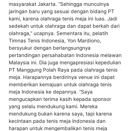
masyarakat Jakarta. “Sehingga munculnya
jaringan baru yang sesuai dengan bidang PT
kami, karena olahraga tenis meja ini luas. Jadi
sedekah untuk olahraga dan dapat berkah dari
olahraga,” ucapnya. Sementara itu, pelatih
Timnas Tenis Indonesia, Yon Mardiono,
bersyukur dengan berlangsungnya
pertandingan persahabatan Indonesia melawan
Malaysia ini. Dia juga mengapresiasi kepedulian
PT Manggung Polah Raya pada olahraga tenis
meja. Harapannya berdirinya venue ini dapat
memberikan kemajuan untuk olahraga tenis
meja Indonesia ke depannya. “Saya
mengucapkan terima kasih kepada sponsor
yang selalu mendukung kami. Mereka
mendukung bukan karena saya, tapi karena
kecintaan pada tenis meja Indonesia dan
harapan untuk mengembalikan tenis meja