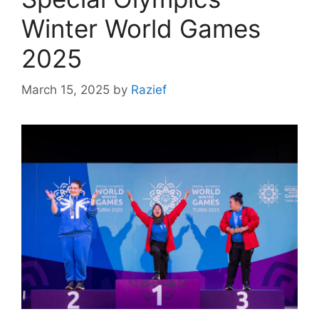
Winter World Games
2025
March 15, 2025
by
Razief