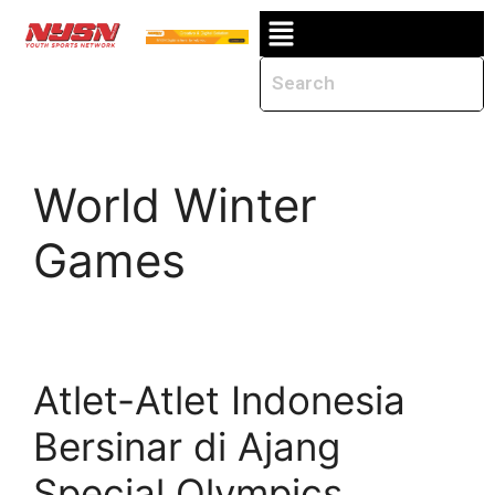
World Winter
Games
Atlet-Atlet Indonesia
Bersinar di Ajang
Special Olympics