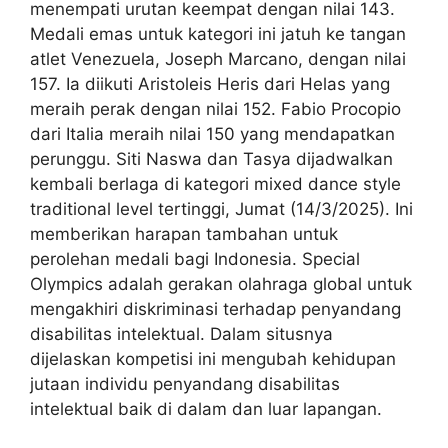
menempati urutan keempat dengan nilai 143.
Medali emas untuk kategori ini jatuh ke tangan
atlet Venezuela, Joseph Marcano, dengan nilai
157. Ia diikuti Aristoleis Heris dari Helas yang
meraih perak dengan nilai 152. Fabio Procopio
dari Italia meraih nilai 150 yang mendapatkan
perunggu. Siti Naswa dan Tasya dijadwalkan
kembali berlaga di kategori mixed dance style
traditional level tertinggi, Jumat (14/3/2025). Ini
memberikan harapan tambahan untuk
perolehan medali bagi Indonesia. Special
Olympics adalah gerakan olahraga global untuk
mengakhiri diskriminasi terhadap penyandang
disabilitas intelektual. Dalam situsnya
dijelaskan kompetisi ini mengubah kehidupan
jutaan individu penyandang disabilitas
intelektual baik di dalam dan luar lapangan.