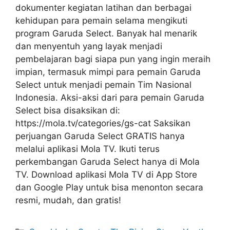
dokumenter kegiatan latihan dan berbagai
kehidupan para pemain selama mengikuti
program Garuda Select. Banyak hal menarik
dan menyentuh yang layak menjadi
pembelajaran bagi siapa pun yang ingin meraih
impian, termasuk mimpi para pemain Garuda
Select untuk menjadi pemain Tim Nasional
Indonesia. Aksi-aksi dari para pemain Garuda
Select bisa disaksikan di:
https://mola.tv/categories/gs-cat Saksikan
perjuangan Garuda Select GRATIS hanya
melalui aplikasi Mola TV. Ikuti terus
perkembangan Garuda Select hanya di Mola
TV. Download aplikasi Mola TV di App Store
dan Google Play untuk bisa menonton secara
resmi, mudah, dan gratis!