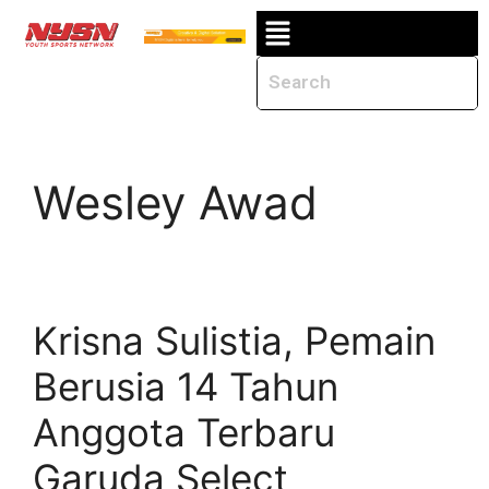
Wesley Awad
Krisna Sulistia, Pemain
Berusia 14 Tahun
Anggota Terbaru
Garuda Select