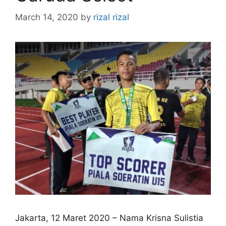
March 14, 2020
by
rizal rizal
Jakarta, 12 Maret 2020 – Nama Krisna Sulistia