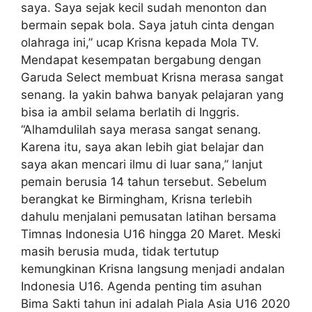
saya. Saya sejak kecil sudah menonton dan
bermain sepak bola. Saya jatuh cinta dengan
olahraga ini,” ucap Krisna kepada Mola TV.
Mendapat kesempatan bergabung dengan
Garuda Select membuat Krisna merasa sangat
senang. Ia yakin bahwa banyak pelajaran yang
bisa ia ambil selama berlatih di Inggris.
“Alhamdulilah saya merasa sangat senang.
Karena itu, saya akan lebih giat belajar dan
saya akan mencari ilmu di luar sana,” lanjut
pemain berusia 14 tahun tersebut. Sebelum
berangkat ke Birmingham, Krisna terlebih
dahulu menjalani pemusatan latihan bersama
Timnas Indonesia U16 hingga 20 Maret. Meski
masih berusia muda, tidak tertutup
kemungkinan Krisna langsung menjadi andalan
Indonesia U16. Agenda penting tim asuhan
Bima Sakti tahun ini adalah Piala Asia U16 2020