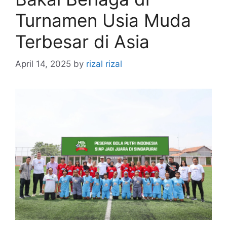
Turnamen Usia Muda
Terbesar di Asia
April 14, 2025
by
rizal rizal