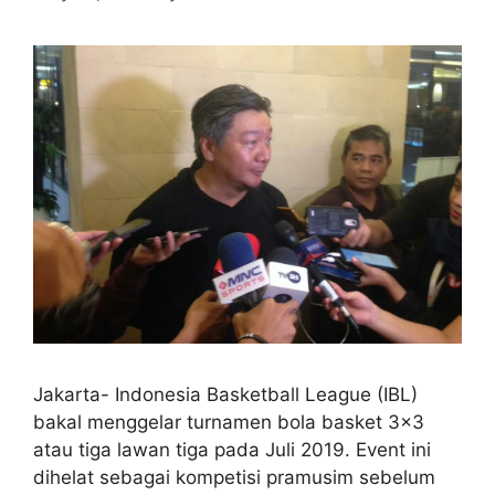
Jakarta- Indonesia Basketball League (IBL)
bakal menggelar turnamen bola basket 3×3
atau tiga lawan tiga pada Juli 2019. Event ini
dihelat sebagai kompetisi pramusim sebelum