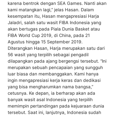
karena bentrok dengan SEA Games. Nanti akan
kami matangkan lagi,” jelas Hasan. Dalam
kesempatan itu, Hasan mengapresiasi Harja
Jaladri, salah satu wasit FIBA Indonesia yang
akan bertugas pada Piala Dunia Basket atau
FIBA World Cup 2019, di China, pada 21
Agustus hingga 15 September 2019.
Diterangkan Hasan, Harja merupakan satu dari
56 wasit yang terpilih sebagai pengadil
dilapangkan pada ajang bergengsi tersebut. “Ini
merupakan sebuah pencapaian yang sungguh
luar biasa dan membanggakan. Kami hanya
ingin mengapresiasi kerja keras dan dedikasi
yang bisa mengharumkan nama bangsa,”
cetusnya. Ke depan, ia berharap akan ada
banyak wasit asal Indonesia yang terpilih
memimpin pertandingan pada kejuaraan dunia
tersebut. Saat ini, lanjutnya, Indonesia sudah