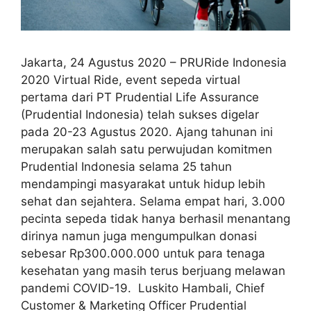
Jakarta, 24 Agustus 2020 – PRURide Indonesia
2020 Virtual Ride, event sepeda virtual
pertama dari PT Prudential Life Assurance
(Prudential Indonesia) telah sukses digelar
pada 20-23 Agustus 2020. Ajang tahunan ini
merupakan salah satu perwujudan komitmen
Prudential Indonesia selama 25 tahun
mendampingi masyarakat untuk hidup lebih
sehat dan sejahtera. Selama empat hari, 3.000
pecinta sepeda tidak hanya berhasil menantang
dirinya namun juga mengumpulkan donasi
sebesar Rp300.000.000 untuk para tenaga
kesehatan yang masih terus berjuang melawan
pandemi COVID-19. Luskito Hambali, Chief
Customer & Marketing Officer Prudential