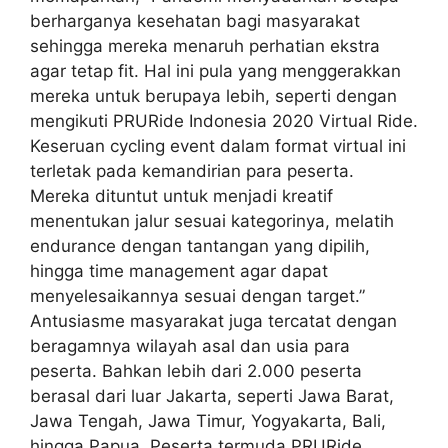
berharganya kesehatan bagi masyarakat
sehingga mereka menaruh perhatian ekstra
agar tetap fit. Hal ini pula yang menggerakkan
mereka untuk berupaya lebih, seperti dengan
mengikuti PRURide Indonesia 2020 Virtual Ride.
Keseruan cycling event dalam format virtual ini
terletak pada kemandirian para peserta.
Mereka dituntut untuk menjadi kreatif
menentukan jalur sesuai kategorinya, melatih
endurance dengan tantangan yang dipilih,
hingga time management agar dapat
menyelesaikannya sesuai dengan target.”
Antusiasme masyarakat juga tercatat dengan
beragamnya wilayah asal dan usia para
peserta. Bahkan lebih dari 2.000 peserta
berasal dari luar Jakarta, seperti Jawa Barat,
Jawa Tengah, Jawa Timur, Yogyakarta, Bali,
hingga Papua. Peserta termuda PRURide