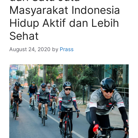
Masyarakat Indonesia
Hidup Aktif dan Lebih
Sehat
August 24, 2020
by
Prass