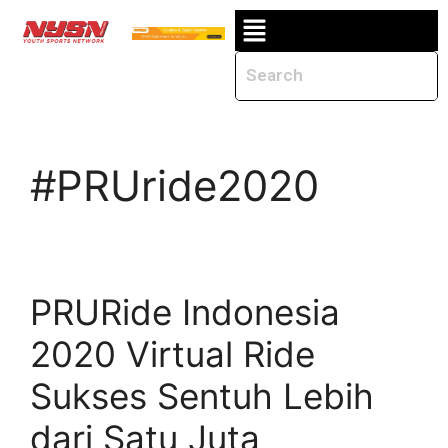
#PRUride2020
PRURide Indonesia
2020 Virtual Ride
Sukses Sentuh Lebih
dari Satu Juta