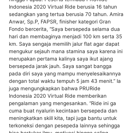
Indonesia 2020 Virtual Ride berusia 16 tahun
sedangkan yang tertua berusia 70 tahun. Amira
Anwar, Sp.P, FAPSR, finisher kategori Gran
Fondo bercerita, “Saya bersepeda selama dua
hari dan membaginya menjadi 100 km serta 35
km. Saya sengaja memilih jalur flat agar dapat
mengukur sejauh mana stamina saya karena ini
merupakan pertama kalinya saya ikut ajang
bersepeda jarak jauh. Saya sangat bangga
pada diri saya yang mampu menyelesaikannya
dengan total waktu tempuh 5 jam 43 menit.” Ia
juga mengungkapkan bahwa PRURide
Indonesia 2020 Virtual Ride memberikan
pengalaman yang mengesankan. “Ride ini ga
cuma buat nyalurin kecintaan bersepeda dan
meningkatkan skill kita, tapi juga bantu untuk
terkoneksi dengan pesepeda lainnya sehingga