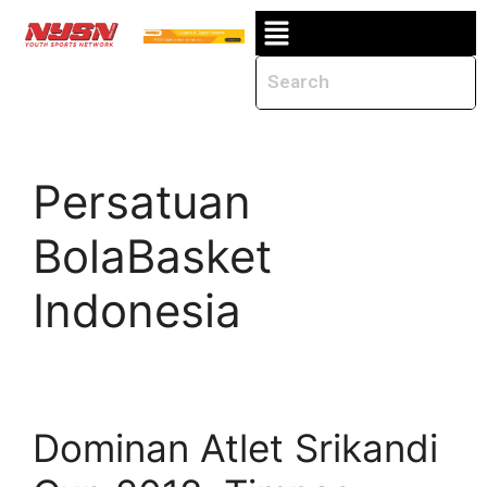
Persatuan
BolaBasket
Indonesia
Dominan Atlet Srikandi