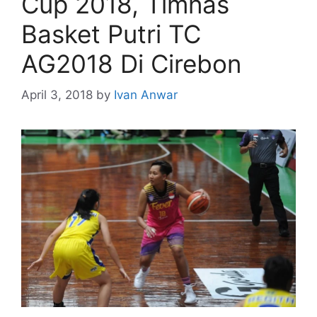
Cup 2018, Timnas
Basket Putri TC
AG2018 Di Cirebon
April 3, 2018
by
Ivan Anwar