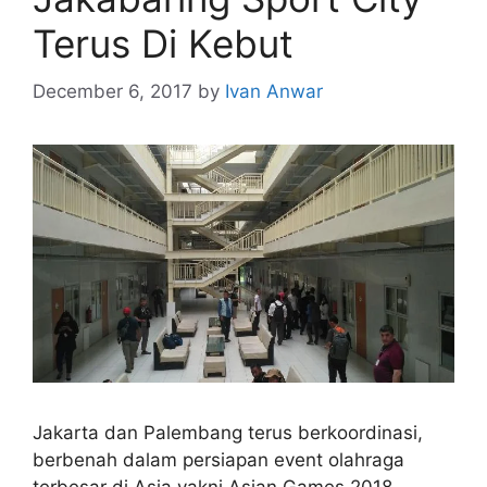
Terus Di Kebut
December 6, 2017
by
Ivan Anwar
Jakarta dan Palembang terus berkoordinasi,
berbenah dalam persiapan event olahraga
terbesar di Asia yakni Asian Games 2018.