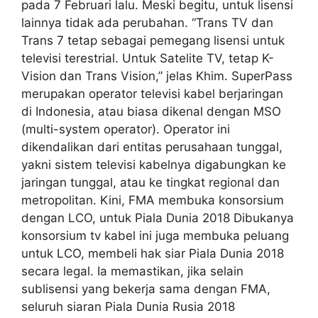
pada 7 Februari lalu. Meski begitu, untuk lisensi
lainnya tidak ada perubahan. “Trans TV dan
Trans 7 tetap sebagai pemegang lisensi untuk
televisi terestrial. Untuk Satelite TV, tetap K-
Vision dan Trans Vision,” jelas Khim. SuperPass
merupakan operator televisi kabel berjaringan
di Indonesia, atau biasa dikenal dengan MSO
(multi-system operator). Operator ini
dikendalikan dari entitas perusahaan tunggal,
yakni sistem televisi kabelnya digabungkan ke
jaringan tunggal, atau ke tingkat regional dan
metropolitan. Kini, FMA membuka konsorsium
dengan LCO, untuk Piala Dunia 2018 Dibukanya
konsorsium tv kabel ini juga membuka peluang
untuk LCO, membeli hak siar Piala Dunia 2018
secara legal. Ia memastikan, jika selain
sublisensi yang bekerja sama dengan FMA,
seluruh siaran Piala Dunia Rusia 2018