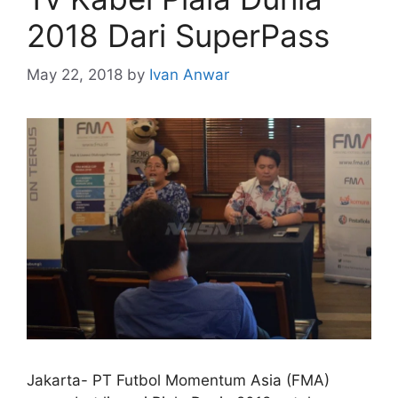
2018 Dari SuperPass
May 22, 2018
by
Ivan Anwar
Jakarta- PT Futbol Momentum Asia (FMA)