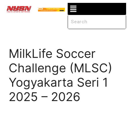
MilkLife Soccer
Challenge (MLSC)
Yogyakarta Seri 1
2025 – 2026