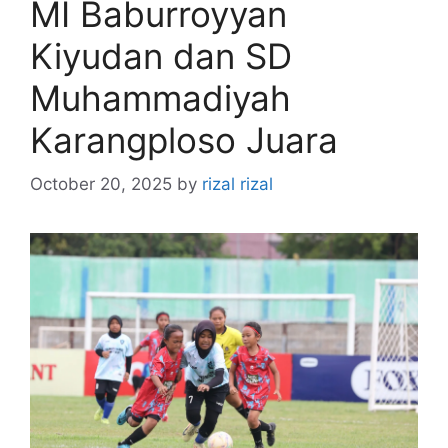
MI Baburroyyan
Kiyudan dan SD
Muhammadiyah
Karangploso Juara
October 20, 2025
by
rizal rizal