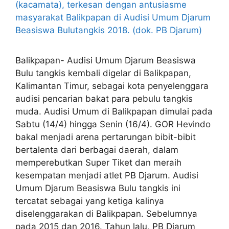
Balikpapan- Audisi Umum Djarum Beasiswa
Bulu tangkis kembali digelar di Balikpapan,
Kalimantan Timur, sebagai kota penyelenggara
audisi pencarian bakat para pebulu tangkis
muda. Audisi Umum di Balikpapan dimulai pada
Sabtu (14/4) hingga Senin (16/4). GOR Hevindo
bakal menjadi arena pertarungan bibit-bibit
bertalenta dari berbagai daerah, dalam
memperebutkan Super Tiket dan meraih
kesempatan menjadi atlet PB Djarum. Audisi
Umum Djarum Beasiswa Bulu tangkis ini
tercatat sebagai yang ketiga kalinya
diselenggarakan di Balikpapan. Sebelumnya
pada 2015 dan 2016. Tahun lalu, PB Djarum