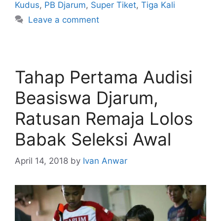
Kudus
,
PB Djarum
,
Super Tiket
,
Tiga Kali
Leave a comment
Tahap Pertama Audisi
Beasiswa Djarum,
Ratusan Remaja Lolos
Babak Seleksi Awal
April 14, 2018
by
Ivan Anwar