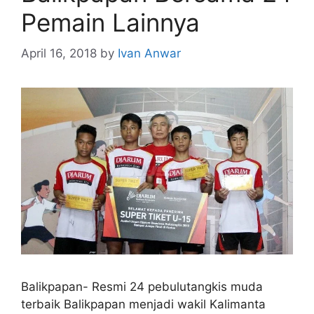
Pemain Lainnya
April 16, 2018
by
Ivan Anwar
Balikpapan- Resmi 24 pebulutangkis muda
terbaik Balikpapan menjadi wakil Kalimanta