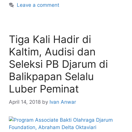
Leave a comment
Tiga Kali Hadir di
Kaltim, Audisi dan
Seleksi PB Djarum di
Balikpapan Selalu
Luber Peminat
April 14, 2018
by
Ivan Anwar