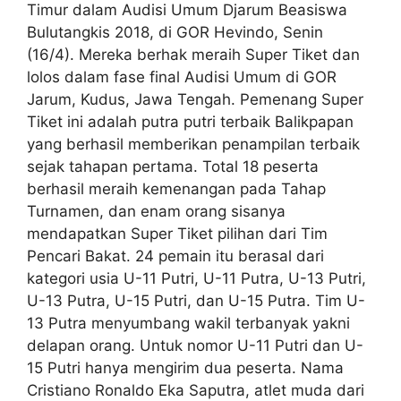
Timur dalam Audisi Umum Djarum Beasiswa
Bulutangkis 2018, di GOR Hevindo, Senin
(16/4). Mereka berhak meraih Super Tiket dan
lolos dalam fase final Audisi Umum di GOR
Jarum, Kudus, Jawa Tengah. Pemenang Super
Tiket ini adalah putra putri terbaik Balikpapan
yang berhasil memberikan penampilan terbaik
sejak tahapan pertama. Total 18 peserta
berhasil meraih kemenangan pada Tahap
Turnamen, dan enam orang sisanya
mendapatkan Super Tiket pilihan dari Tim
Pencari Bakat. 24 pemain itu berasal dari
kategori usia U-11 Putri, U-11 Putra, U-13 Putri,
U-13 Putra, U-15 Putri, dan U-15 Putra. Tim U-
13 Putra menyumbang wakil terbanyak yakni
delapan orang. Untuk nomor U-11 Putri dan U-
15 Putri hanya mengirim dua peserta. Nama
Cristiano Ronaldo Eka Saputra, atlet muda dari