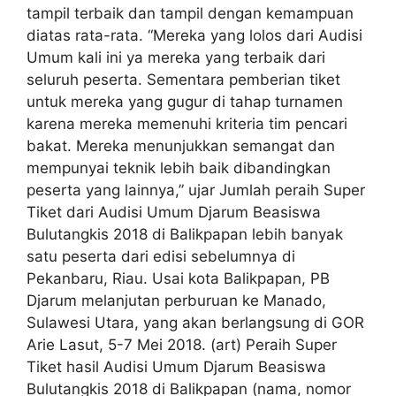
tampil terbaik dan tampil dengan kemampuan
diatas rata-rata. “Mereka yang lolos dari Audisi
Umum kali ini ya mereka yang terbaik dari
seluruh peserta. Sementara pemberian tiket
untuk mereka yang gugur di tahap turnamen
karena mereka memenuhi kriteria tim pencari
bakat. Mereka menunjukkan semangat dan
mempunyai teknik lebih baik dibandingkan
peserta yang lainnya,” ujar Jumlah peraih Super
Tiket dari Audisi Umum Djarum Beasiswa
Bulutangkis 2018 di Balikpapan lebih banyak
satu peserta dari edisi sebelumnya di
Pekanbaru, Riau. Usai kota Balikpapan, PB
Djarum melanjutan perburuan ke Manado,
Sulawesi Utara, yang akan berlangsung di GOR
Arie Lasut, 5-7 Mei 2018. (art) Peraih Super
Tiket hasil Audisi Umum Djarum Beasiswa
Bulutangkis 2018 di Balikpapan (nama, nomor