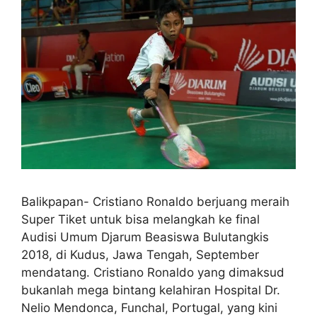
Balikpapan- Cristiano Ronaldo berjuang meraih
Super Tiket untuk bisa melangkah ke final
Audisi Umum Djarum Beasiswa Bulutangkis
2018, di Kudus, Jawa Tengah, September
mendatang. Cristiano Ronaldo yang dimaksud
bukanlah mega bintang kelahiran Hospital Dr.
Nelio Mendonca, Funchal, Portugal, yang kini