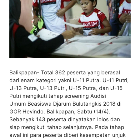
Balikpapan- Total 362 peserta yang berasal
dari enam kategori yakni U-11 Putra, U-11 Putri,
U-13 Putra, U-13 Putri, U-15 Putra, dan U-15
Putri mengikuti tahap screening Audisi
Umum Beasiswa Djarum Bulutangkis 2018 di
GOR Hevindo, Balikpapan, Sabtu (14/4).
Sebanyak 143 peserta dinyatakan lolos dan
siap mengikuti tahap selanjutnya. Pada tahap
awal ini para peserta diberi kesempatan unjuk